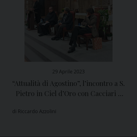
29 Aprile 2023
“Attualità di Agostino”, l’incontro a S.
Pietro in Ciel d’Oro con Cacciari e
padre Caruso
di Riccardo Azzolini