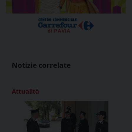
Notizie correlate
Attualità