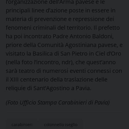
l’organizzazione dell’Arma pavese e le
principali linee d’azione poste in essere in
materia di prevenzione e repressione dei
fenomeni criminali del territorio. Il prefetto
ha poi incontrato Padre Antonio Baldoni,
priore della Comunità Agostiniana pavese, e
visitato la Basilica di San Pietro in Ciel d’Oro
(nella foto l’incontro, ndr), che quest’anno
sarà teatro di numerosi eventi connessi con
il XIII centenario della traslazione delle
reliquie di Sant’Agostino a Pavia.
(Foto Ufficio Stampa Carabinieri di Pavia)
carabinieri
colonnello iseglio