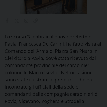
Lo scorso 3 febbraio il nuovo prefetto di
Pavia, Francesca De Carlini, ha fatto visita al
Comando dell’Arma di Piazza San Pietro in
Ciel d’Oro a Pavia, dov’è stata ricevuta dal
comandante provinciale dei carabinieri,
colonnello Marco Iseglio. Nell’occasione
sono state illustrate al prefetto – che ha
incontrato gli ufficiali della sede e i
comandanti delle compagnie carabinieri di
Pavia, Vigevano, Voghera e Stradella –