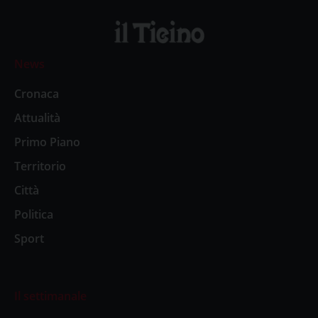
News
Cronaca
Attualità
Primo Piano
Territorio
Città
Politica
Sport
Il settimanale