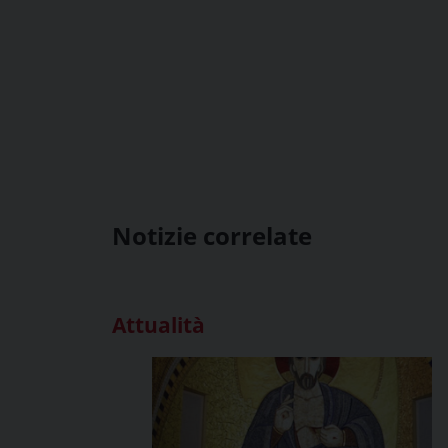
Notizie correlate
Attualità