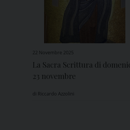
22 Novembre 2025
La Sacra Scrittura di domeni
23 novembre
di Riccardo Azzolini