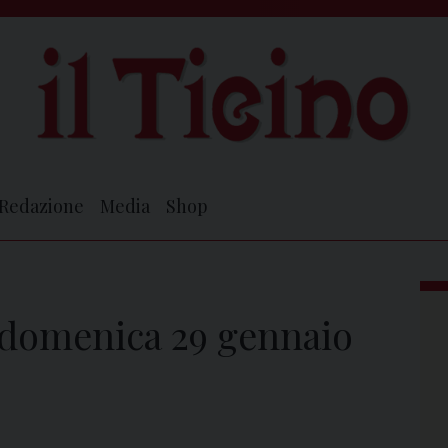
Redazione
Media
Shop
i domenica 29 gennaio