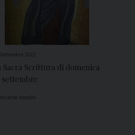
 Settembre 2022
 Sacra Scrittura di domenica
5 settembre
Riccardo Azzolini