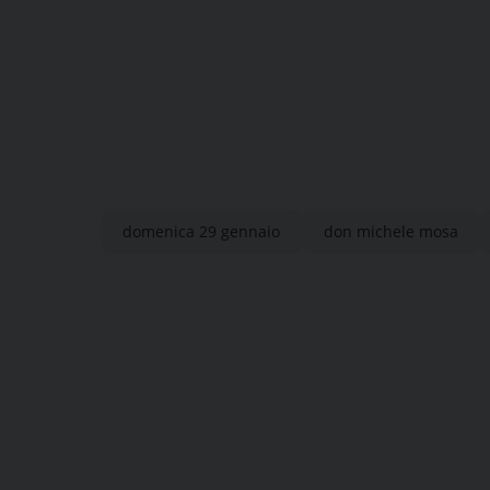
domenica 29 gennaio
don michele mosa