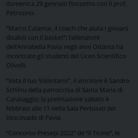
domenica 29 gennaio l’incontro con il prof.
Petrosino.
“Marco Calamai, il coach che aiuta i giovani
disabili con il basket”: l’allenatore
dell’Annabella Pavia negli anni Ottanta ha
incontrato gli studenti del Liceo Scientifico
Olivelli.
“Vota il tuo Volontario”, il vincitore è Sandro
Schirru della parrocchia di Santa Maria di
Caravaggio; la premiazione sabato 4
febbraio alle 11 nella Sala Pertusati del
Vescovado di Pavia.
“Concorso Presepi 2022” de “il Ticino”, le