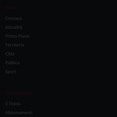
News
Cronaca
Attualità
Primo Piano
Territorio
Città
Politica
Sport
Il settimanale
Il Ticino
Abbonamenti