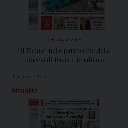
1 Febbraio 2025
“il Ticino” nelle parrocchie della
Diocesi di Pavia e in edicola
di Riccardo Azzolini
Attualità