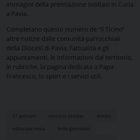
immagini della premiazione svoltasi in Curia
a Pavia.
Completano questo numero de “il Ticino”
altre notizie dalle comunità parrocchiali
della Diocesi di Pavia, l’attualità e gli
appuntamenti, le informazioni dal territorio,
le rubriche, la pagina dedicata a Papa
Francesco, lo sport e i servizi utili.
27 gennaio
concorso presepi
diocesi
editoriale mosa
festa giornalisti