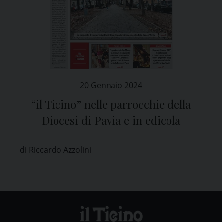
20 Gennaio 2024
“il Ticino” nelle parrocchie della
Diocesi di Pavia e in edicola
di Riccardo Azzolini