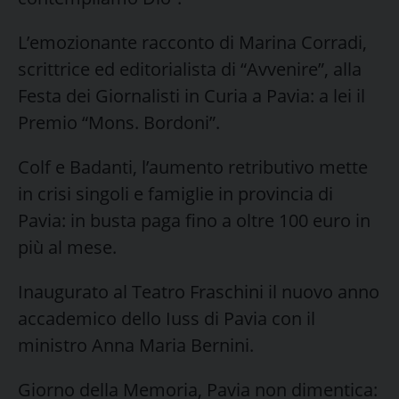
L’emozionante racconto di Marina Corradi,
scrittrice ed editorialista di “Avvenire”, alla
Festa dei Giornalisti in Curia a Pavia: a lei il
Premio “Mons. Bordoni”.
Colf e Badanti, l’aumento retributivo mette
in crisi singoli e famiglie in provincia di
Pavia: in busta paga fino a oltre 100 euro in
più al mese.
Inaugurato al Teatro Fraschini il nuovo anno
accademico dello Iuss di Pavia con il
ministro Anna Maria Bernini.
Giorno della Memoria, Pavia non dimentica: