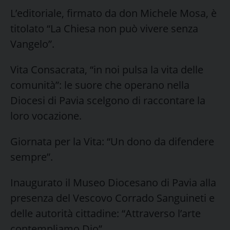
L’editoriale, firmato da don Michele Mosa, è
titolato “La Chiesa non può vivere senza
Vangelo”.
Vita Consacrata, “in noi pulsa la vita delle
comunità”: le suore che operano nella
Diocesi di Pavia scelgono di raccontare la
loro vocazione.
Giornata per la Vita: “Un dono da difendere
sempre”.
Inaugurato il Museo Diocesano di Pavia alla
presenza del Vescovo Corrado Sanguineti e
delle autorità cittadine: “Attraverso l’arte
contempliamo Dio”.