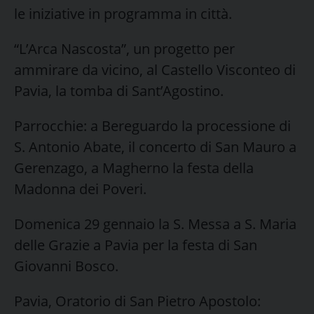
le iniziative in programma in città.
“L’Arca Nascosta”, un progetto per
ammirare da vicino, al Castello Visconteo di
Pavia, la tomba di Sant’Agostino.
Parrocchie: a Bereguardo la processione di
S. Antonio Abate, il concerto di San Mauro a
Gerenzago, a Magherno la festa della
Madonna dei Poveri.
Domenica 29 gennaio la S. Messa a S. Maria
delle Grazie a Pavia per la festa di San
Giovanni Bosco.
Pavia, Oratorio di San Pietro Apostolo: