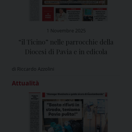
1 Novembre 2025
“il Ticino” nelle parrocchie della
Diocesi di Pavia e in edicola
di Riccardo Azzolini
Attualità