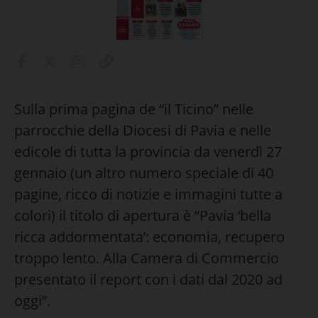
Sulla prima pagina de “il Ticino” nelle
parrocchie della Diocesi di Pavia e nelle
edicole di tutta la provincia da venerdì 27
gennaio (un altro numero speciale di 40
pagine, ricco di notizie e immagini tutte a
colori) il titolo di apertura è “Pavia ‘bella
ricca addormentata’: economia, recupero
troppo lento. Alla Camera di Commercio
presentato il report con i dati dal 2020 ad
oggi”.