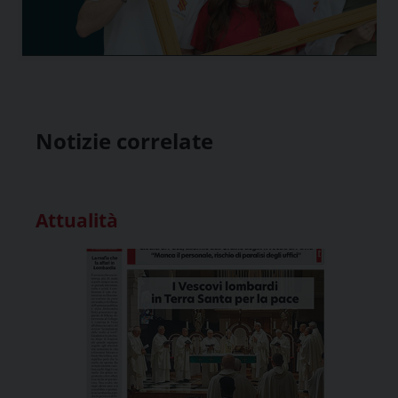
Notizie correlate
Attualità