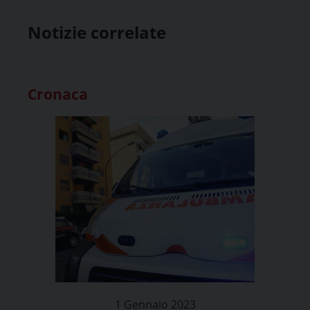
Notizie correlate
Cronaca
1 Gennaio 2023