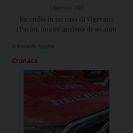
1 Gennaio 2023
Incendio in un casa di Vigevano
(Pavia), muore anziana di 90 anni
di Riccardo Azzolini
Cronaca