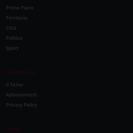
Primo Piano
Territorio
Città
Politica
Sport
Il settimanale
Il Ticino
Abbonamenti
Privacy Policy
Social