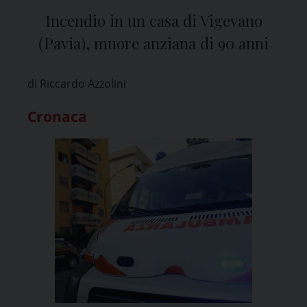
Incendio in un casa di Vigevano
(Pavia), muore anziana di 90 anni
di Riccardo Azzolini
Cronaca