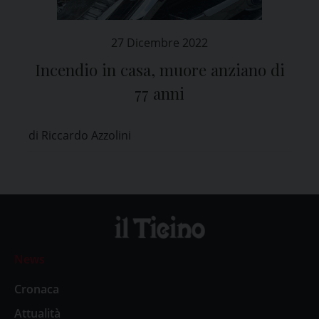
27 Dicembre 2022
Incendio in casa, muore anziano di
77 anni
di Riccardo Azzolini
News
Cronaca
Attualità