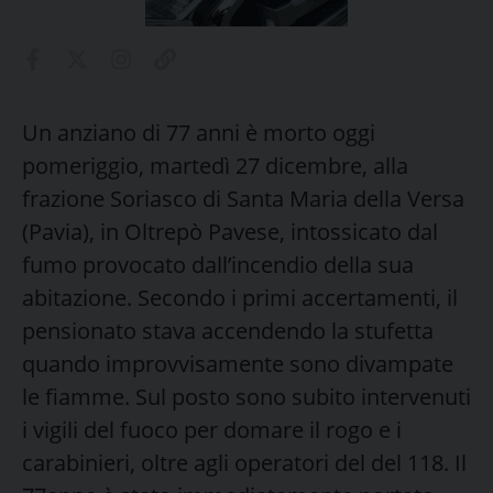
Un anziano di 77 anni è morto oggi
pomeriggio, martedì 27 dicembre, alla
frazione Soriasco di Santa Maria della Versa
(Pavia), in Oltrepò Pavese, intossicato dal
fumo provocato dall’incendio della sua
abitazione. Secondo i primi accertamenti, il
pensionato stava accendendo la stufetta
quando improvvisamente sono divampate
le fiamme.
Sul posto sono subito intervenuti
i vigili del fuoco per domare il rogo e i
carabinieri, oltre agli operatori del del 118. Il