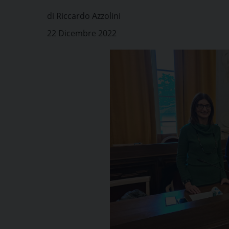
di Riccardo Azzolini
22 Dicembre 2022