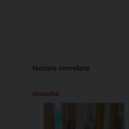
Notizie correlate
Attualità