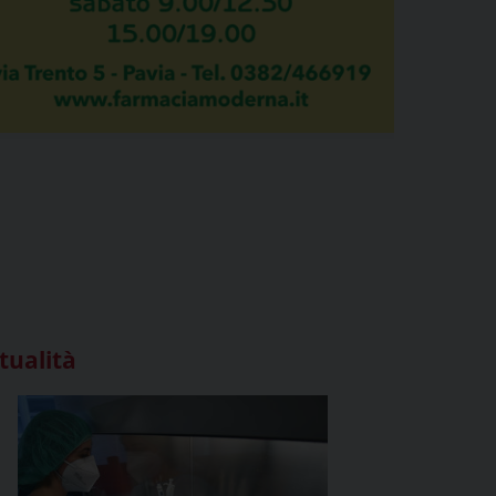
tualità