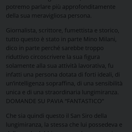
potremo parlare più approfonditamente
della sua meravigliosa persona.
Giornalista, scrittore, fumettista e storico,
tutto questo è stato in parte Mino Milani,
dico in parte perché sarebbe troppo
riduttivo circoscrivere la sua figura
solamente alla sua attività lavorativa, fu
infatti una persona dotata di forti ideali, di
un’intelligenza sopraffina, di una sensibilità
unica e di una straordinaria lungimiranza.
DOMANDE SU PAVIA “FANTASTICO”
Che sia quindi questo il San Siro della
lungimiranza, la stessa che lui possedeva e