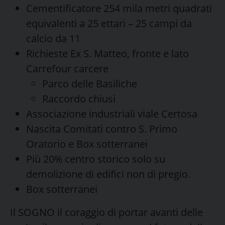
Cementificatore 254 mila metri quadrati
equivalenti a 25 ettari – 25 campi da
calcio da 11
Richieste Ex S. Matteo, fronte e lato
Carrefour carcere
Parco delle Basiliche
Raccordo chiusi
Associazione industriali viale Certosa
Nascita Comitati contro S. Primo
Oratorio e Box sotterranei
Più 20% centro storico solo su
demolizione di edifici non di pregio.
Box sotterranei
Il SOGNO il coraggio di portar avanti delle