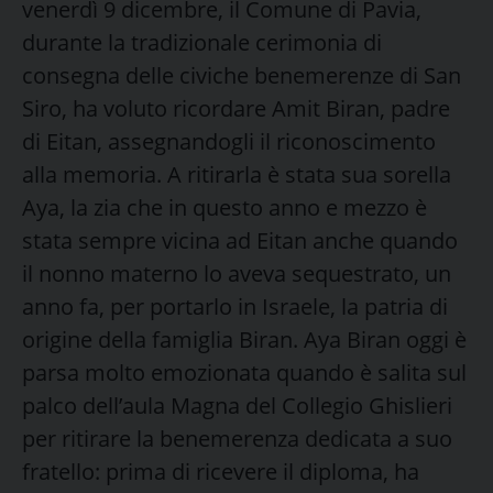
venerdì 9 dicembre, il Comune di Pavia,
durante la tradizionale cerimonia di
consegna delle civiche benemerenze di San
Siro, ha voluto ricordare Amit Biran, padre
di Eitan, assegnandogli il riconoscimento
alla memoria. A ritirarla è stata sua sorella
Aya, la zia che in questo anno e mezzo è
stata sempre vicina ad Eitan anche quando
il nonno materno lo aveva sequestrato, un
anno fa, per portarlo in Israele, la patria di
origine della famiglia Biran. Aya Biran oggi è
parsa molto emozionata quando è salita sul
palco dell’aula Magna del Collegio Ghislieri
per ritirare la benemerenza dedicata a suo
fratello: prima di ricevere il diploma, ha