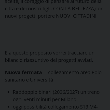
scelte, il coraggio di pensare al futuro della
città e dei nostri figli. CON LA BELLEZZA,con
nuovi progetti portere NUOVI CITTADINI
E a questo proposito vorrei tracciare un
bilancio riassuntivo dei progetti avviati.
Nuova fermata
– collegamento area Polo
sanitario e Università
Raddoppio binari (2026/2027) un treno
ogni venti minuti per Milano
oggi possibilità collegamento S13 M4-