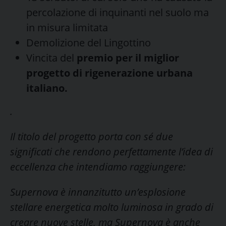
percolazione di inquinanti nel suolo ma
in misura limitata
Demolizione del Lingottino
Vincita del
premio per il miglior
progetto di rigenerazione urbana
italiano.
.
Il titolo del progetto porta con sé due
significati che rendono perfettamente l’idea di
eccellenza che intendiamo raggiungere:
Supernova è innanzitutto un’esplosione
stellare energetica molto luminosa in grado di
creare nuove stelle, ma Supernova è anche