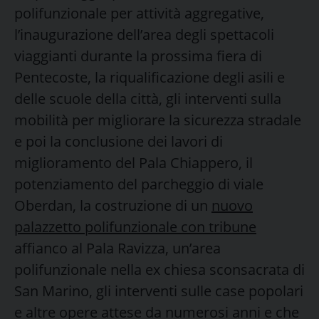
polifunzionale per attività aggregative,
l’inaugurazione dell’area degli spettacoli
viaggianti durante la prossima fiera di
Pentecoste, la riqualificazione degli asili e
delle scuole della città, gli interventi sulla
mobilità per migliorare la sicurezza stradale
e poi la conclusione dei lavori di
miglioramento del Pala Chiappero, il
potenziamento del parcheggio di viale
Oberdan, la costruzione di un
nuovo
palazzetto polifunzionale con tribune
affianco al Pala Ravizza, un’area
polifunzionale nella ex chiesa sconsacrata di
San Marino, gli interventi sulle case popolari
e altre opere attese da numerosi anni e che