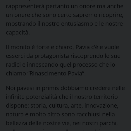
rappresenterà pertanto un onore ma anche
un onere che sono certo sapremo ricoprire,
mostrando il nostro entusiasmo e le nostre
capacità.
Il monito è forte e chiaro, Pavia c’è e vuole
esserci da protagonista riscoprendo le sue
radici e innescando quel processo che io
chiamo “Rinascimento Pavia”.
Noi pavesi in primis dobbiamo credere nelle
infinite potenzialità che il nostro territorio
dispone: storia, cultura, arte, innovazione,
natura e molto altro sono racchiusi nella
bellezza delle nostre vie, nei nostri parchi,