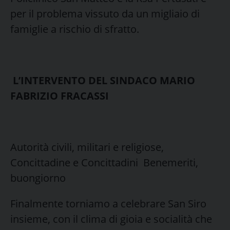
per il problema vissuto da un migliaio di
famiglie a rischio di sfratto.
L’INTERVENTO DEL SINDACO MARIO
FABRIZIO FRACASSI
Autorità civili, militari e religiose,
Concittadine e Concittadini Benemeriti,
buongiorno
Finalmente torniamo a celebrare San Siro
insieme, con il clima di gioia e socialità che