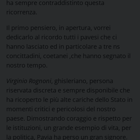
ha sempre contraddistinto questa
ricorrenza.
Il primo pensiero, in apertura, vorrei
dedicarlo al ricordo tutti i pavesi che ci
hanno lasciato ed in particolare a tre ns
concittadini, coetanei ,che hanno segnato il
nostro tempo.
Virginio Rognoni
, ghisleriano, persona
riservata discreta e sempre disponibile che
ha ricoperto le più alte cariche dello Stato in
momenti critici e pericolosi del nostro
paese. Dimostrando coraggio e rispetto per
le istituzioni, un grande esempio di vita, per
la politica, Pavia ha perso un gran signore.