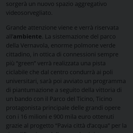
sorgerà un nuovo spazio aggregativo
videosorvegliato.
Grande attenzione viene e verrà riservata
all’
ambiente
. La sistemazione del parco
della Vernavola, enorme polmone verde
cittadino, in ottica di connessioni sempre
più “green” verrà realizzata una pista
ciclabile che dal centro condurrà ai poli
universitari, sarà poi avviato un programma
di piantumazione a seguito della vittoria di
un bando con il Parco del Ticino, Ticino
protagonista principale delle grandi opere
con i 16 milioni e 900 mila euro ottenuti
grazie al progetto “Pavia città d’acqua” per la