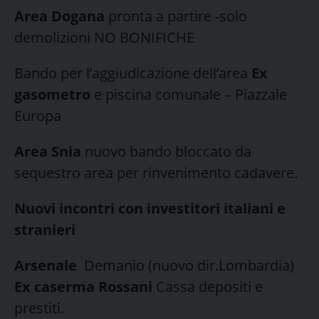
Area Dogana
pronta a partire -solo
demolizioni NO BONIFICHE
Bando per l’aggiudicazione dell’area
Ex
gasometro
e piscina comunale – Piazzale
Europa
Area Snia
nuovo bando bloccato da
sequestro area per rinvenimento cadavere.
Nuovi incontri con investitori italiani e
stranieri
Arsenale
Demanio (nuovo dir.Lombardia)
Ex caserma Rossani
Cassa depositi e
prestiti.