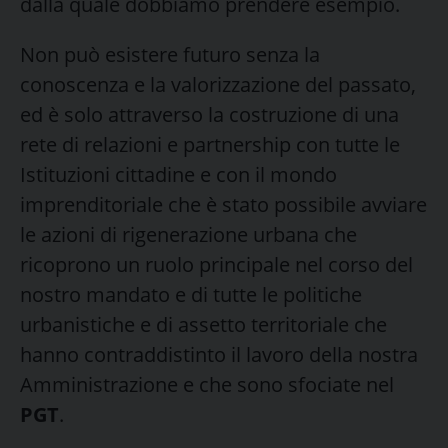
dalla quale dobbiamo prendere esempio.
Non può esistere futuro senza la
conoscenza e la valorizzazione del passato,
ed è solo attraverso la costruzione di una
rete di relazioni e partnership con tutte le
Istituzioni cittadine e con il mondo
imprenditoriale che è stato possibile avviare
le azioni di rigenerazione urbana che
ricoprono un ruolo principale nel corso del
nostro mandato e di tutte le politiche
urbanistiche e di assetto territoriale che
hanno contraddistinto il lavoro della nostra
Amministrazione e che sono sfociate nel
PGT
.