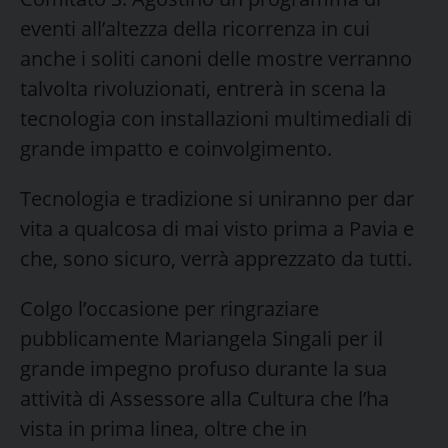
eventi all’altezza della ricorrenza in cui
anche i soliti canoni delle mostre verranno
talvolta rivoluzionati, entrerà in scena la
tecnologia con installazioni multimediali di
grande impatto e coinvolgimento.
Tecnologia e tradizione si uniranno per dar
vita a qualcosa di mai visto prima a Pavia e
che, sono sicuro, verrà apprezzato da tutti.
Colgo l’occasione per ringraziare
pubblicamente Mariangela Singali per il
grande impegno profuso durante la sua
attività di Assessore alla Cultura che l’ha
vista in prima linea, oltre che in