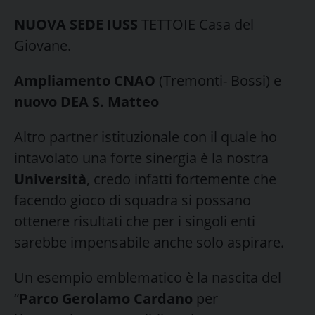
NUOVA SEDE IUSS
TETTOIE Casa del
Giovane.
Ampliamento CNAO
(Tremonti- Bossi) e
nuovo DEA S. Matteo
Altro partner istituzionale con il quale ho
intavolato una forte sinergia è la nostra
Università
, credo infatti fortemente che
facendo gioco di squadra si possano
ottenere risultati che per i singoli enti
sarebbe impensabile anche solo aspirare.
Un esempio emblematico è la nascita del
“
Parco Gerolamo Cardano
per