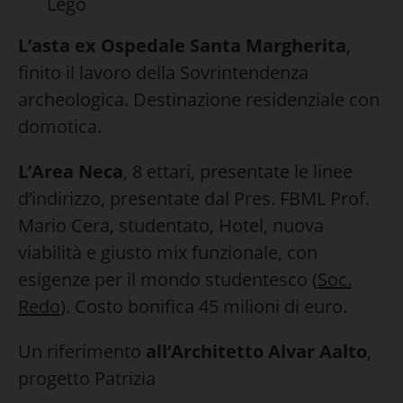
Lego
L’asta ex Ospedale
Santa Margherita
,
finito il lavoro della Sovrintendenza
archeologica. Destinazione residenziale con
domotica.
L’Area Neca
, 8 ettari, presentate le linee
d’indirizzo, presentate dal Pres. FBML Prof.
Mario Cera, studentato, Hotel, nuova
viabilità e giusto mix funzionale, con
esigenze per il mondo studentesco (
Soc.
Redo
). Costo bonifica 45 milioni di euro.
Un riferimento
all’Architetto Alvar Aalto
,
progetto Patrizia