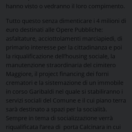
hanno visto o vedranno il loro compimento.
Tutto questo senza dimenticare i 4 milioni di
euro destinati alle Opere Pubbliche:
asfaltature, acciottolamenti marciapiedi, di
primario interesse per la cittadinanza e poi
la riqualificazione dell’housing sociale, la
manutenzione straordinaria del cimitero
Maggiore, il project financing dei forni
crematori e la sistemazione di un immobile
in corso Garibaldi nel quale si stabiliranno i
servizi sociali del Comune e il cui piano terra
sarà destinato a spazi per la socialità.
Sempre in tema di socializzazione verrà
riqualificata l’area di porta Calcinara in cui