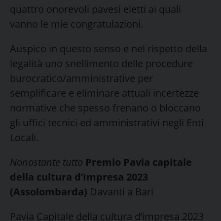
quattro onorevoli pavesi eletti ai quali
vanno le mie congratulazioni.
Auspico in questo senso e nel rispetto della
legalità uno snellimento delle procedure
burocratico/amministrative per
semplificare e eliminare attuali incertezze
normative che spesso frenano o bloccano
gli uffici tecnici ed amministrativi negli Enti
Locali.
Nonostante tutto
Premio Pavia capitale
della cultura d’Impresa 2023
(Assolombarda)
Davanti a Bari
Pavia Capitale della cultura d’impresa 2023