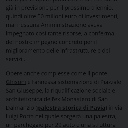
già in previsione per il prossimo triennio,
quindi oltre 50 milioni euro di investimenti,
mai nessuna Amministrazione aveva
impegnato così tante risorse, a conferma
del nostro impegno concreto per il
miglioramento delle infrastrutture e dei
servizi .
Opere anche complesse come il
ponte
Ghisoni
e l’annessa sistemazione di Piazzale
San Giuseppe, la riqualificazione sociale e
architettonica dell’ex Monastero di San
Dalmanzio (
palestra storica di Pavia
) in via
Luigi Porta nel quale sorgerà una palestra,
un parcheggio per 29 auto e una struttura