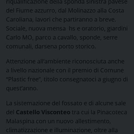
riqualificazione della sponda sinistra pavese
del Fiume azzurro, dal Molinazzo alla Costa
Caroliana, lavori che partiranno a breve.
Sociale, nuova mensa hs e oratorio, giardini
Carlo MO, parco a cavallo, sponde, serre
comunali, darsena porto storico.
Attenzione all’ambiente riconosciuta anche
a livello nazionale con il premio di Comune
“Plastic free”, titolo consegnatoci a giugno di
quest’anno.
La sistemazione del fossato e di alcune sale
del
Castello Visconteo
tra cui la Pinacoteca
Malaspina con un nuovo allestimento,
climatizzazione e illuminazione, oltre alla