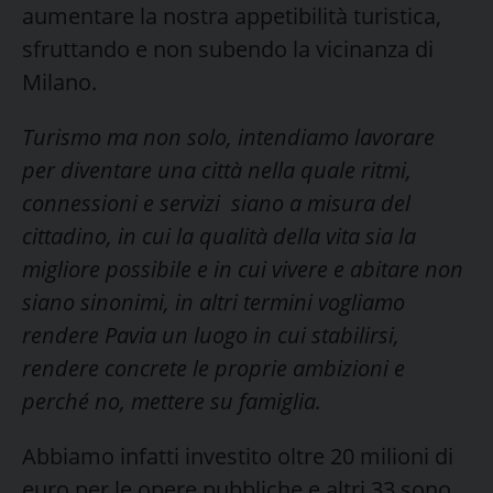
aumentare la nostra appetibilità turistica,
sfruttando e non subendo la vicinanza di
Milano.
Turismo ma non solo, intendiamo lavorare
per diventare una città nella quale ritmi,
connessioni e servizi siano a misura del
cittadino, in cui la qualità della vita sia la
migliore possibile e in cui vivere e abitare non
siano sinonimi, in altri termini vogliamo
rendere Pavia un luogo in cui stabilirsi,
rendere concrete le proprie ambizioni e
perché no, mettere su famiglia.
Abbiamo infatti investito oltre 20 milioni di
euro per le opere pubbliche e altri 33 sono