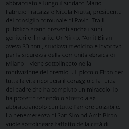
abbracciato a lungo il sindaco Mario
Fabrizio Fracassi e Nicola Niutta, presidente
del consiglio comunale di Pavia. Tra il
pubblico erano presenti anche i suoi
genitori e il marito Or Nirko. “Amit Biran
aveva 30 anni, studiava medicina e lavorava
per la sicurezza della comunità ebraica di
Milano – viene sottolineato nella
motivazione del premio -. Il piccolo Eitan per
tutta la vita ricorderà il coraggio e la forza
del padre che ha compiuto un miracolo, lo
ha protetto tenendolo stretto a sè,
abbracciandolo con tutto l’amore possibile.
La benemerenza di San Siro ad Amit Biran
vuole sottolineare l’affetto della città di