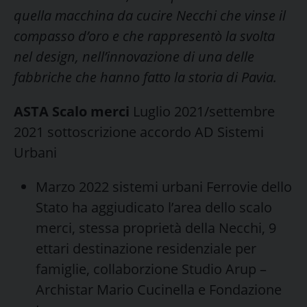
quella macchina da cucire Necchi che vinse il
compasso d’oro e che rappresentò la svolta
nel design, nell’innovazione di una delle
fabbriche che hanno fatto la storia di Pavia.
ASTA Scalo merci
Luglio 2021/settembre
2021 sottoscrizione accordo AD Sistemi
Urbani
Marzo 2022 sistemi urbani Ferrovie dello
Stato ha aggiudicato l’area dello scalo
merci, stessa proprietà della Necchi, 9
ettari destinazione residenziale per
famiglie, collaborzione Studio Arup –
Archistar Mario Cucinella e Fondazione