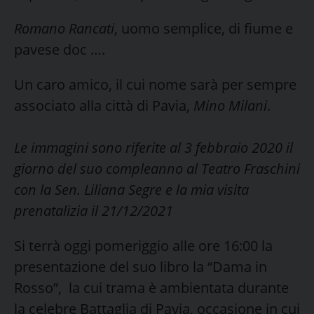
Romano Rancati
, uomo semplice, di fiume e
pavese doc ….
Un caro amico, il cui nome sarà per sempre
associato alla città di Pavia,
Mino Milani
.
Le immagini sono riferite al 3 febbraio 2020 il
giorno del suo compleanno al Teatro Fraschini
con la Sen. Liliana Segre e la mia visita
prenatalizia il 21/12/2021
Si terrà oggi pomeriggio alle ore 16:00 la
presentazione del suo libro la “Dama in
Rosso”, la cui trama è ambientata durante
la celebre Battaglia di Pavia, occasione in cui