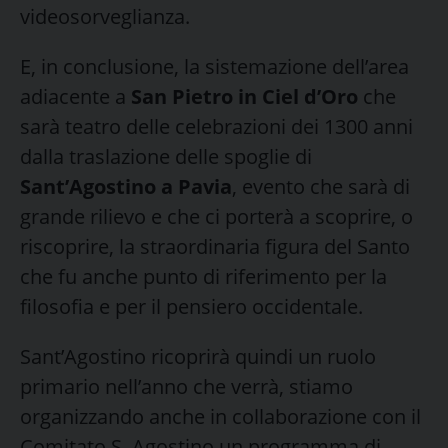
videosorveglianza.
E, in conclusione, la sistemazione dell’area
adiacente a
San Pietro in Ciel d’Oro
che
sarà teatro delle celebrazioni dei 1300 anni
dalla traslazione delle spoglie di
Sant’Agostino a Pavia
, evento che sarà di
grande rilievo e che ci porterà a scoprire, o
riscoprire, la straordinaria figura del Santo
che fu anche punto di riferimento per la
filosofia e per il pensiero occidentale.
Sant’Agostino ricoprirà quindi un ruolo
primario nell’anno che verrà, stiamo
organizzando anche in collaborazione con il
Comitato S. Agostino un programma di