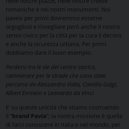
nelle nostre piazze, nelle nostre chiese
romaniche e nei nostri monumenti. Noi
pavesi per primi dovremmo esserne
orgogliosi e risvegliare però anche il nostro
senso civico per la città per la cura il decoro
e anche la sicurezza urbana. Per primi
dobbiamo dare il buon esempio.
Perdersi tra le vie del centro storico,
camminare per le strade che sono state
percorse da Alessandro Volta, Camillo Golgi,
Albert Einstein e Leonardo da Vinci.
E’ su queste unicità che stiamo costruendo
il “
brand Pavia
”; la nostra missione è quella
di farci conoscere in Italia e nel mondo, per