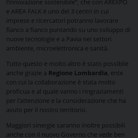
l’innovazione sostenibile”, che con AREXPO
e AREA FALK è uno dei 3 centri in cui
imprese e ricercatori potranno lavorare
fianco a fianco puntando su uno sviluppo di
nuove tecnologie e a Pavia nei settori
ambiente, microelettronica e sanità.
Tutto questo e molto altro è stato possibile
anche grazie a
Regione Lombardia
, ente
con cui la collaborazione è stata molto
proficua e al quale vanno i ringraziamenti
per l’attenzione e la considerazione che ha
avuto per il nostro territorio.
Maggiori sinergie saranno inoltre possibili
anche con il nuovo Governo che vede ben