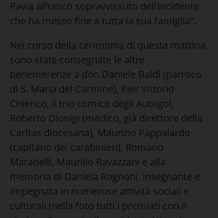
Pavia all’unico sopravvissuto dell’incidente
che ha messo fine a tutta la sua famiglia”.
Nel corso della cerimonia di questa mattina
sono state consegnate le altre
benemerenze a don Daniele Baldi (parroco
di S. Maria del Carmine), Pier Vittorio
Chierico, il trio comico degli Autogol,
Roberto Dionigi (medico, già direttore della
Caritas diocesana), Maurizio Pappalardo
(capitano dei carabinieri), Romano
Marabelli, Maurilio Ravazzani e alla
memoria di Daniela Rognoni, insegnante e
impegnata in numerose attività sociali e
culturali (nella foto tutti i premiati con il