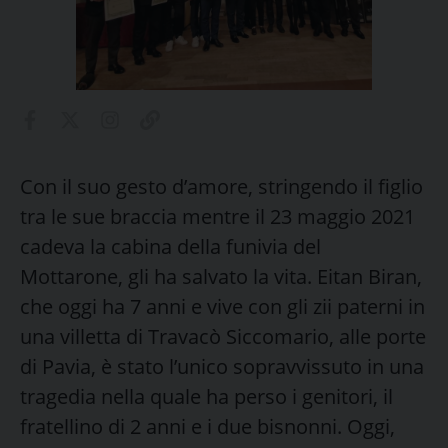
Con il suo gesto d’amore, stringendo il figlio
tra le sue braccia mentre il 23 maggio 2021
cadeva la cabina della funivia del
Mottarone, gli ha salvato la vita. Eitan Biran,
che oggi ha 7 anni e vive con gli zii paterni in
una villetta di Travacò Siccomario, alle porte
di Pavia, è stato l’unico sopravvissuto in una
tragedia nella quale ha perso i genitori, il
fratellino di 2 anni e i due bisnonni. Oggi,