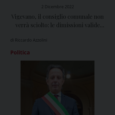
2 Dicembre 2022
Vigevano, il consiglio comunale non
verrà sciolto: le dimissioni valide
sono 12
di Riccardo Azzolini
Politica