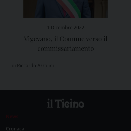
1 Dicembre 2022
Vigevano, il Comune verso il
commissariamento
di Riccardo Azzolini
News
Cronaca