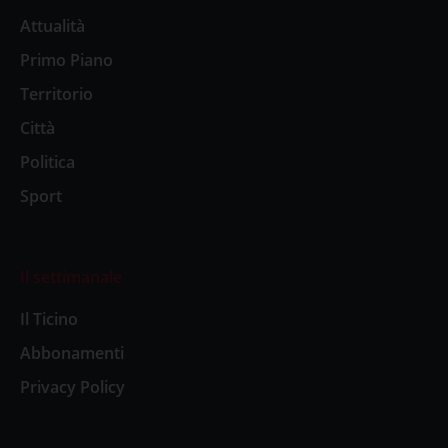
Attualità
Primo Piano
Territorio
Città
Politica
Sport
Il settimanale
Il Ticino
Abbonamenti
Privacy Policy