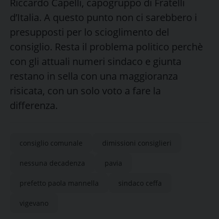
Riccardo Capelli, capogruppo di Fratelli
d’Italia. A questo punto non ci sarebbero i
presupposti per lo scioglimento del
consiglio. Resta il problema politico perchè
con gli attuali numeri sindaco e giunta
restano in sella con una maggioranza
risicata, con un solo voto a fare la
differenza.
consiglio comunale
dimissioni consiglieri
nessuna decadenza
pavia
prefetto paola mannella
sindaco ceffa
vigevano