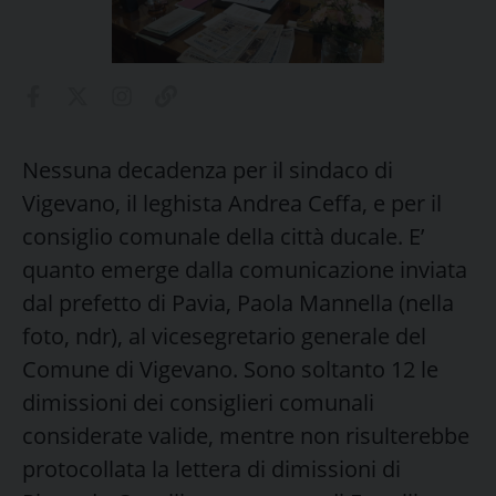
Nessuna decadenza per il sindaco di
Vigevano, il leghista Andrea Ceffa, e per il
consiglio comunale della città ducale. E’
quanto emerge dalla comunicazione inviata
dal prefetto di Pavia, Paola Mannella (nella
foto, ndr), al vicesegretario generale del
Comune di Vigevano. Sono soltanto 12 le
dimissioni dei consiglieri comunali
considerate valide, mentre non risulterebbe
protocollata la lettera di dimissioni di