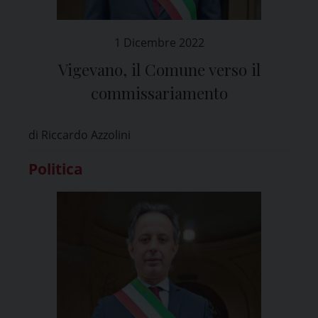
1 Dicembre 2022
Vigevano, il Comune verso il
commissariamento
di Riccardo Azzolini
Politica