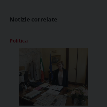
Notizie correlate
Politica