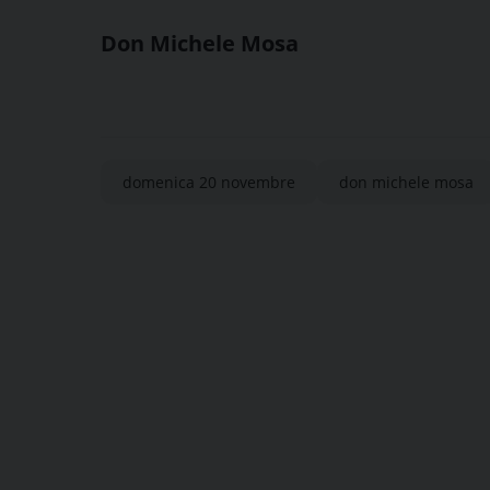
Don Michele Mosa
domenica 20 novembre
don michele mosa