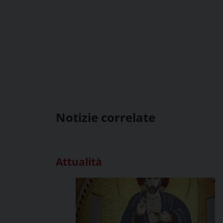
Notizie correlate
Attualità