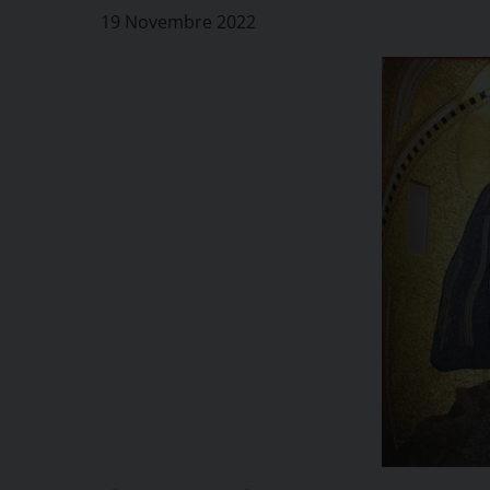
19 Novembre 2022