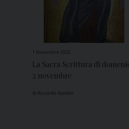
1 Novembre 2025
La Sacra Scrittura di domeni
2 novembre
di Riccardo Azzolini