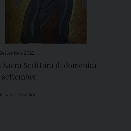
 Settembre 2022
 Sacra Scrittura di domenica
5 settembre
Riccardo Azzolini