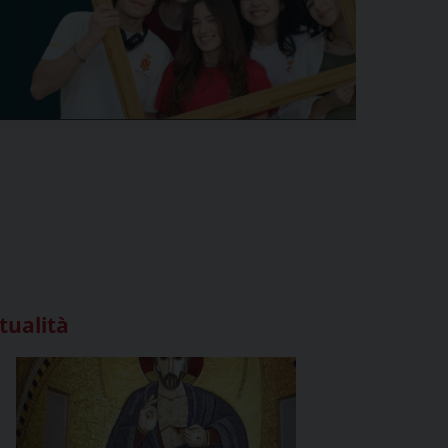
tualità