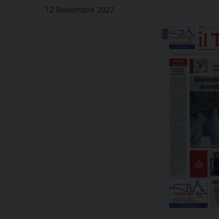
12 Novembre 2022