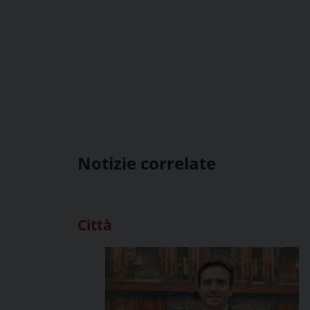
Notizie correlate
Città