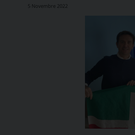
5 Novembre 2022