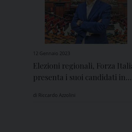
12 Gennaio 2023
Elezioni regionali, Forza Itali
presenta i suoi candidati in
provincia di Pavia
di Riccardo Azzolini