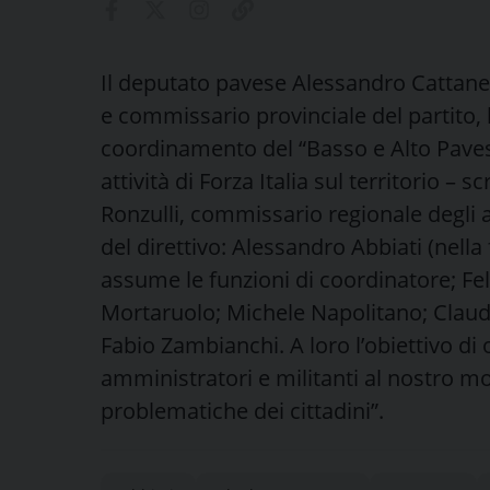
Il deputato pavese Alessandro Cattane
e commissario provinciale del partito
coordinamento del “Basso e Alto Pavese”
attività di Forza Italia sul territorio – 
Ronzulli, commissario regionale degli
del direttivo: Alessandro Abbiati (nella
assume le funzioni di coordinatore; Fel
Mortaruolo; Michele Napolitano; Claud
Fabio Zambianchi. A loro l’obiettivo di 
amministratori e militanti al nostro mo
problematiche dei cittadini”.