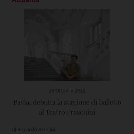
28 Ottobre 2022
Pavia, debutta la stagione di balletto
al Teatro Fraschini
di Riccardo Azzolini