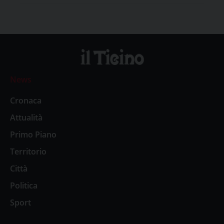
News
Cronaca
Attualità
Primo Piano
Territorio
Città
Politica
Sport