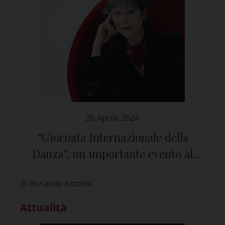
26 Aprile 2024
“Giornata Internazionale della
Danza”, un importante evento al
Ridotto del Teatro Fraschini di Pavia
di Riccardo Azzolini
Attualità