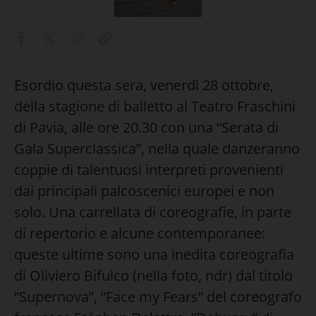
Esordio questa sera, venerdì 28 ottobre,
della stagione di balletto al Teatro Fraschini
di Pavia, alle ore 20.30 con una “Serata di
Gala Superclassica”, nella quale danzeranno
coppie di talentuosi interpreti provenienti
dai principali palcoscenici europei e non
solo. Una carrellata di coreografie, in parte
di repertorio e alcune contemporanee:
queste ultime sono una inedita coreografia
di Oliviero Bifulco (nella foto, ndr) dal titolo
“Supernova”, “Face my Fears” del coreografo