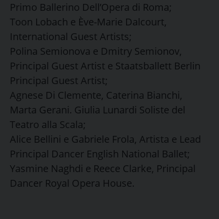
Primo Ballerino Dell’Opera di Roma;
Toon Lobach e Ève-Marie Dalcourt,
International Guest Artists;
Polina Semionova e Dmitry Semionov,
Principal Guest Artist e Staatsballett Berlin
Principal Guest Artist;
Agnese Di Clemente, Caterina Bianchi,
Marta Gerani. Giulia Lunardi Soliste del
Teatro alla Scala;
Alice Bellini e Gabriele Frola, Artista e Lead
Principal Dancer English National Ballet;
Yasmine Naghdi e Reece Clarke, Principal
Dancer Royal Opera House.