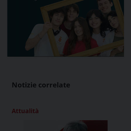
Notizie correlate
Attualità