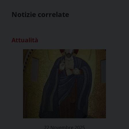
Notizie correlate
Attualità
22 Novembre 2025