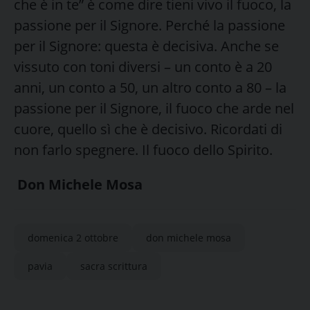
che è in te” è come dire tieni vivo il fuoco, la
passione per il Signore. Perché la passione
per il Signore: questa è decisiva. Anche se
vissuto con toni diversi – un conto è a 20
anni, un conto a 50, un altro conto a 80 – la
passione per il Signore, il fuoco che arde nel
cuore, quello sì che è decisivo. Ricordati di
non farlo spegnere. Il fuoco dello Spirito.
Don Michele Mosa
domenica 2 ottobre
don michele mosa
pavia
sacra scrittura