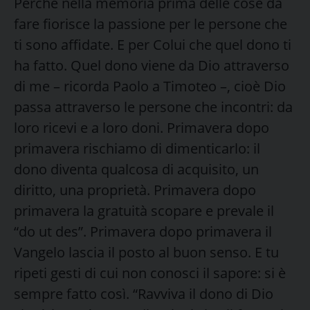
Perché nella memoria prima delle cose da
fare fiorisce la passione per le persone che
ti sono affidate. E per Colui che quel dono ti
ha fatto. Quel dono viene da Dio attraverso
di me – ricorda Paolo a Timoteo –, cioè Dio
passa attraverso le persone che incontri: da
loro ricevi e a loro doni. Primavera dopo
primavera rischiamo di dimenticarlo: il
dono diventa qualcosa di acquisito, un
diritto, una proprietà. Primavera dopo
primavera la gratuità scopare e prevale il
“do ut des”. Primavera dopo primavera il
Vangelo lascia il posto al buon senso. E tu
ripeti gesti di cui non conosci il sapore: si è
sempre fatto così. “Ravviva il dono di Dio