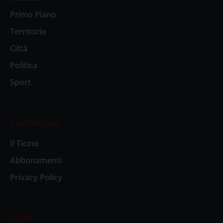
Primo Piano
Territorio
Città
Politica
Sport
Il settimanale
Il Ticino
Abbonamenti
Privacy Policy
Social