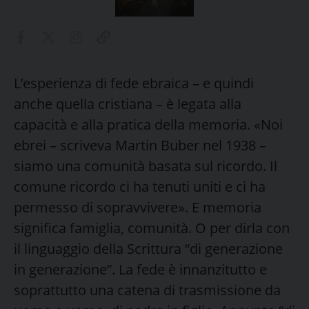
L’esperienza di fede ebraica – e quindi
anche quella cristiana – è legata alla
capacità e alla pratica della memoria. «Noi
ebrei – scriveva Martin Buber nel 1938 –
siamo una comunità basata sul ricordo. Il
comune ricordo ci ha tenuti uniti e ci ha
permesso di sopravvivere». E memoria
significa famiglia, comunità. O per dirla con
il linguaggio della Scrittura “di generazione
in generazione”. La fede è innanzitutto e
soprattutto una catena di trasmissione da