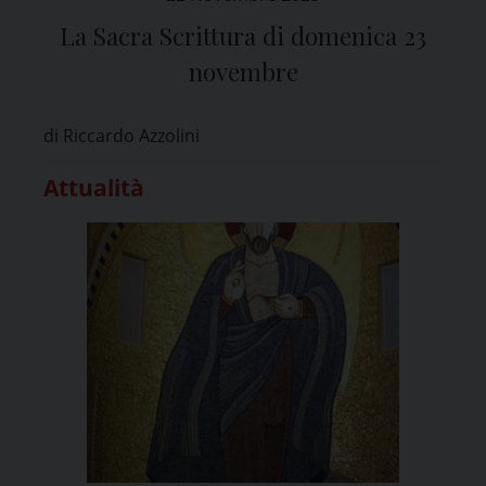
La Sacra Scrittura di domenica 23
novembre
di Riccardo Azzolini
Attualità