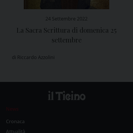
24 Settembre 2022
La Sacra Scrittura di domenica 25
settembre
di Riccardo Azzolini
News
Cronaca
Attualità