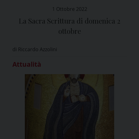
1 Ottobre 2022
La Sacra Scrittura di domenica 2
ottobre
di Riccardo Azzolini
Attualità