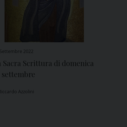
 Settembre 2022
 Sacra Scrittura di domenica
8 settembre
Riccardo Azzolini