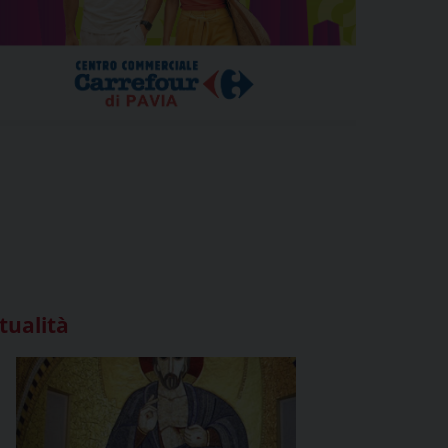
tualità