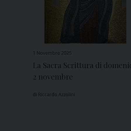
1 Novembre 2025
La Sacra Scrittura di domeni
2 novembre
di Riccardo Azzolini