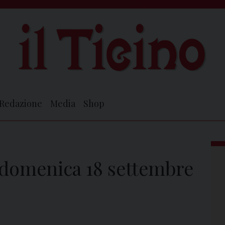
Redazione
Media
Shop
i domenica 18 settembre