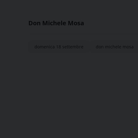
Don Michele Mosa
domenica 18 settembre
don michele mosa