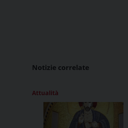
Notizie correlate
Attualità