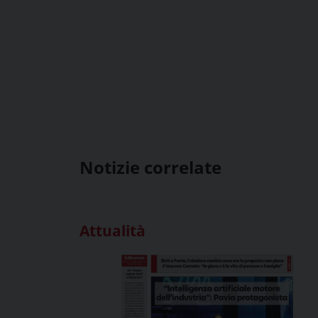
Notizie correlate
Attualità