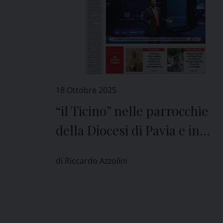
18 Ottobre 2025
“il Ticino” nelle parrocchie
della Diocesi di Pavia e in
edicola
di Riccardo Azzolini