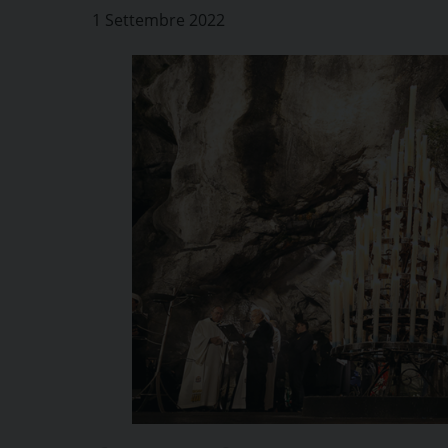
1 Settembre 2022