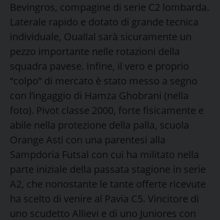
Bevingros, compagine di serie C2 lombarda.
Laterale rapido e dotato di grande tecnica
individuale, Ouallal sarà sicuramente un
pezzo importante nelle rotazioni della
squadra pavese. Infine, il vero e proprio
“colpo” di mercato è stato messo a segno
con l’ingaggio di Hamza Ghobrani (nella
foto). Pivot classe 2000, forte fisicamente e
abile nella protezione della palla, scuola
Orange Asti con una parentesi alla
Sampdoria Futsal con cui ha militato nella
parte iniziale della passata stagione in serie
A2, che nonostante le tante offerte ricevute
ha scelto di venire al Pavia C5. Vincitore di
uno scudetto Allievi e di uno Juniores con