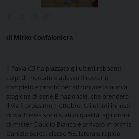
di Mirko Confaloniera
Il Pavia C5 ha piazzato gli ultimi reboanti
colpi di mercato e adesso il roster è
completo e pronto per affrontare la nuova
stagione di serie B nazionale, che prenderà
il via il prossimo 1 ottobre. Gli ultimi innesti
di via Treves sono stati di qualità: agli ordini
di mister Claudio Bianco è arrivato in primis
Daniele Sorce, classe ‘93, laterale rapido,