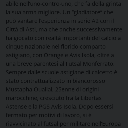
abile nell’uno-contro-uno, che fa della grinta
la sua arma migliore. Un “gladiatore” che
può vantare l’esperienza in serie A2 con il
Città di Asti, ma che anche successivamente
ha giocato con realtà importanti del calcio a
cinque nazionale nel florido comparto
astigiano, con Orange e Avis Isola, oltre a
una breve parentesi al Futsal Monferrato.
Sempre dalle scuole astigiane di calcetto è
stato contrattualizzato in biancorosso
Mustapha Ouallal, 25enne di origini
marocchine, cresciuto fra la Libertas
Astense e la PGS Avis Isola. Dopo essersi
fermato per motivi di lavoro, si è
riavvicinato al futsal per militare nell’Europa