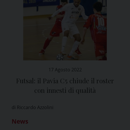
17 Agosto 2022
Futsal: il Pavia C5 chiude il roster
con innesti di qualità
di Riccardo Azzolini
News