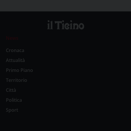
News
Cronaca
Attualità
Primo Piano
Territorio
Città
Politica
Sport