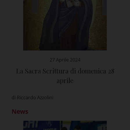
27 Aprile 2024
La Sacra Scrittura di domenica 28
aprile
di Riccardo Azzolini
News