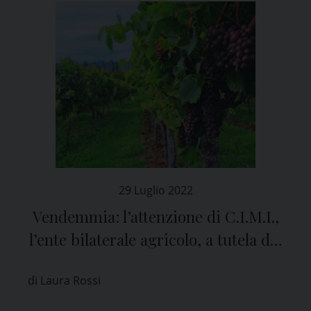
29 Luglio 2022
Vendemmia: l’attenzione di C.I.M.I.,
l’ente bilaterale agricolo, a tutela dei
lavoratori
di Laura Rossi