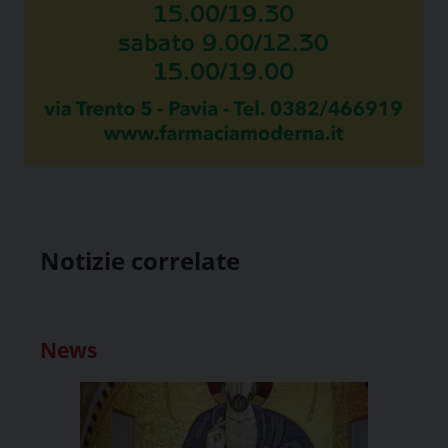
Notizie correlate
News