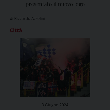
presentato il nuovo logo
di Riccardo Azzolini
Città
3 Giugno 2024