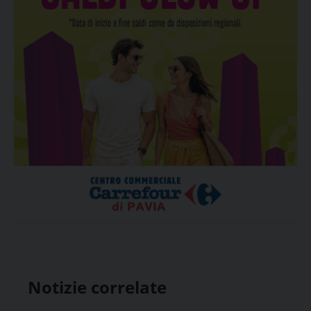
Notizie correlate