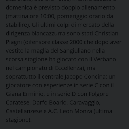
domenica è previsto doppio allenamento
(mattina ore 10:00, pomeriggio orario da
stabilire). Gli ultimi colpi di mercato della
dirigenza biancazzurra sono stati Christian
Piagni (difensore classe 2000 che dopo aver
vestito la maglia del Sangiuliano nella
scorsa stagione ha giocato con il Verbano
nel campionato di Eccellenza), ma
soprattutto il centrale Jacopo Concina: un
giocatore con esperienze in serie C con il
Giana Erminio, e in serie D con Folgore
Caratese, Darfo Boario, Caravaggio,
Castellanzese e A.C. Leon Monza (ultima
stagione).