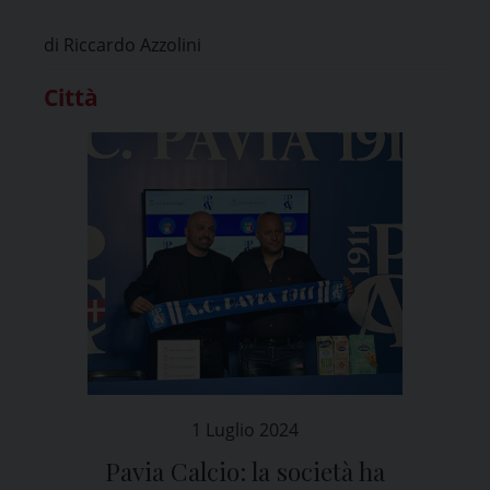
nazionale
di Riccardo Azzolini
Città
1 Luglio 2024
Pavia Calcio: la società ha