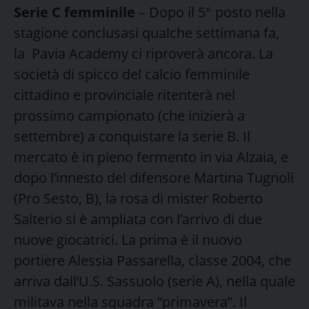
Serie C femminile
– Dopo il 5° posto nella
stagione conclusasi qualche settimana fa,
la Pavia Academy ci riproverà ancora. La
società di spicco del calcio femminile
cittadino e provinciale ritenterà nel
prossimo campionato (che inizierà a
settembre) a conquistare la serie B. Il
mercato è in pieno fermento in via Alzaia, e
dopo l’innesto del difensore Martina Tugnoli
(Pro Sesto, B), la rosa di mister Roberto
Salterio si è ampliata con l’arrivo di due
nuove giocatrici. La prima è il nuovo
portiere Alessia Passarella, classe 2004, che
arriva dall’U.S. Sassuolo (serie A), nella quale
militava nella squadra “primavera”. Il