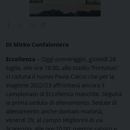
Di Mirko Confaloniera
Eccellenza
– Oggi pomeriggio, giovedì 28
luglio, alle ore 16:30, allo stadio “Fortunati”
si raduna il nuovo Pavia Calcio che per la
stagione 2022/23 affronterà ancora il
campionato di Eccellenza maschile. Seguirà
la prima seduta di allenamento. Sedute di
allenamento anche domani mattina,
venerdì 29, al campo Migliorini di via
Scarenzio, alle ore 10:00, mentre sabato e