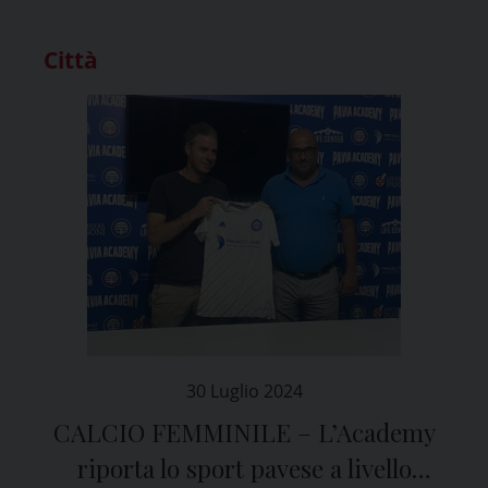
Città
30 Luglio 2024
CALCIO FEMMINILE – L’Academy
riporta lo sport pavese a livello