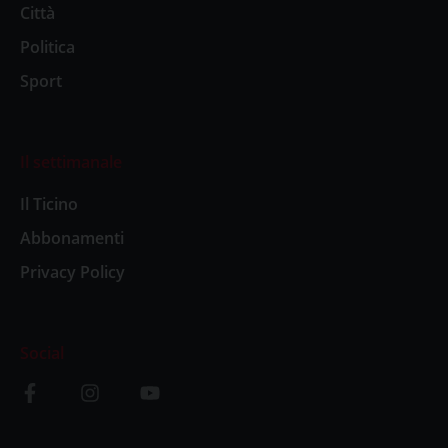
Città
Politica
Sport
Il settimanale
Il Ticino
Abbonamenti
Privacy Policy
Social