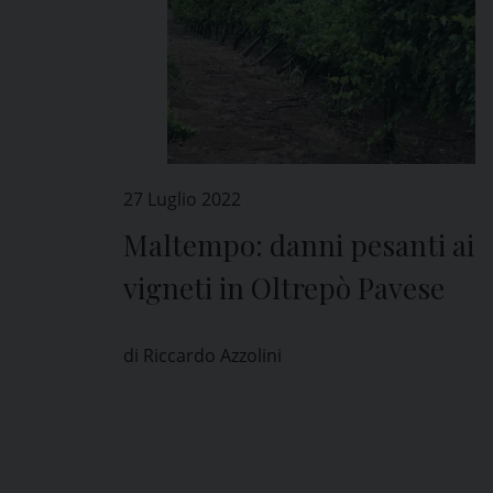
27 Luglio 2022
Maltempo: danni pesanti ai
vigneti in Oltrepò Pavese
di Riccardo Azzolini