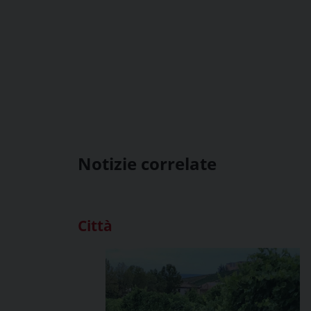
Notizie correlate
Città