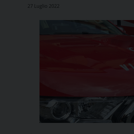
27 Luglio 2022