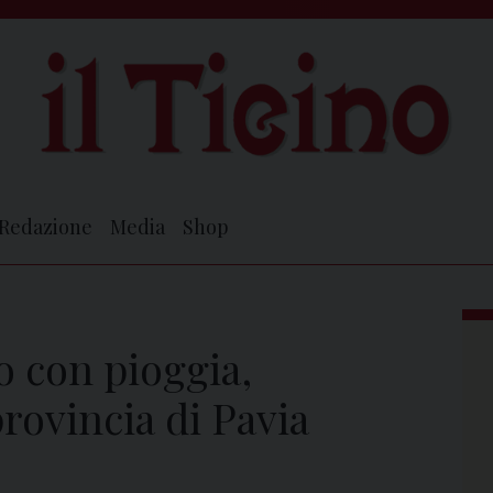
Redazione
Media
Shop
 con pioggia,
rovincia di Pavia