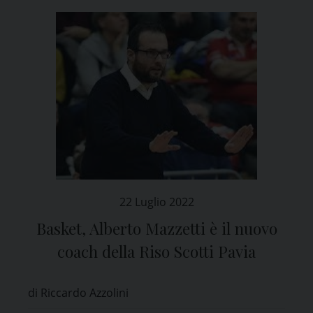
22 Luglio 2022
Basket, Alberto Mazzetti è il nuovo
coach della Riso Scotti Pavia
di Riccardo Azzolini