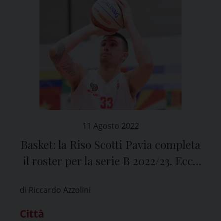
11 Agosto 2022
Basket: la Riso Scotti Pavia completa
il roster per la serie B 2022/23. Ecco
tutti gli 11 giocatori
di Riccardo Azzolini
Città