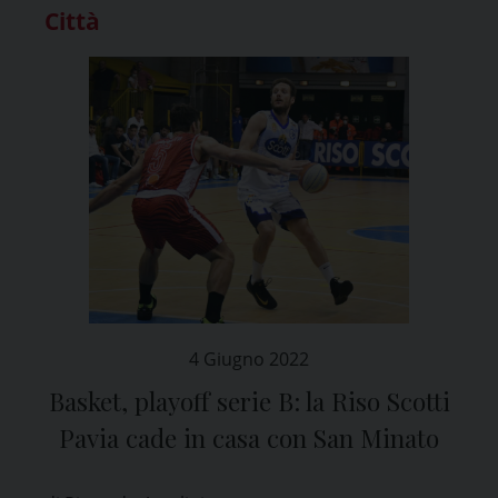
Città
4 Giugno 2022
Basket, playoff serie B: la Riso Scotti
Pavia cade in casa con San Minato