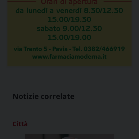
Notizie correlate
Città