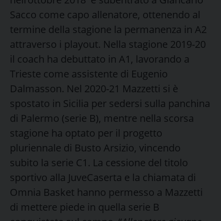
Sacco come capo allenatore, ottenendo al
termine della stagione la permanenza in A2
attraverso i playout. Nella stagione 2019-20
il coach ha debuttato in A1, lavorando a
Trieste come assistente di Eugenio
Dalmasson. Nel 2020-21 Mazzetti si è
spostato in Sicilia per sedersi sulla panchina
di Palermo (serie B), mentre nella scorsa
stagione ha optato per il progetto
pluriennale di Busto Arsizio, vincendo
subito la serie C1. La cessione del titolo
sportivo alla JuveCaserta e la chiamata di
Omnia Basket hanno permesso a Mazzetti
di mettere piede in quella serie B