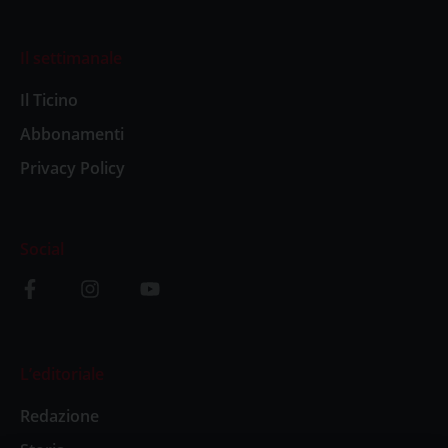
Il settimanale
Il Ticino
Abbonamenti
Privacy Policy
Social
L’editoriale
Redazione