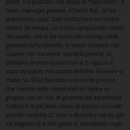
punti, sia piazzato che dopo lo “step-back”. Il
team manager pavese, Alberto Rai, lo ha
presentato così: “
Ezio Gallizzi era nel nostro
mirino da tempo. Lo scorso campionato coach
Ducarello, che lo ha incrociato ai tempi delle
giovanili nella Dinamo, lo aveva richiesto ma
Cesena non ha voluto lasciarlo partire. Lo
abbiamo firmato quest’anno e il ragazzo è
stato da subito entusiasta dell’idea di venire a
Pavia. Su di lui facciamo una scelta precisa,
che rientra nella nostra idea di creare un
gruppo con un mix di gioventù ed esperienza.
Gallizzi è la perfetta sintesi di questo concetto
perché compirà 22 anni a dicembre ma ha già
tre stagioni di B alle spalle e, soprattutto negli