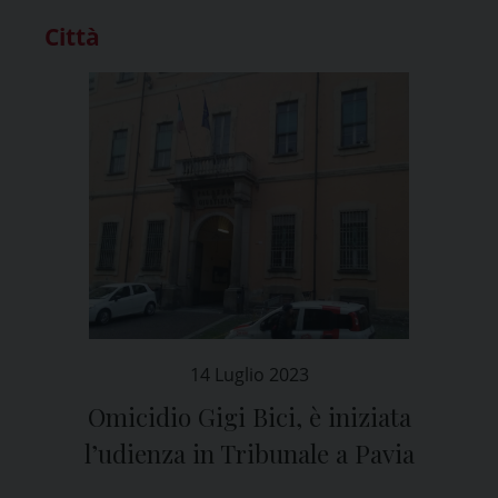
Città
14 Luglio 2023
Omicidio Gigi Bici, è iniziata
l’udienza in Tribunale a Pavia