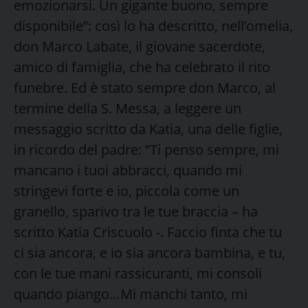
emozionarsi. Un gigante buono, sempre
disponibile”: così lo ha descritto, nell’omelia,
don Marco Labate, il giovane sacerdote,
amico di famiglia, che ha celebrato il rito
funebre. Ed è stato sempre don Marco, al
termine della S. Messa, a leggere un
messaggio scritto da Katia, una delle figlie,
in ricordo del padre: “Ti penso sempre, mi
mancano i tuoi abbracci, quando mi
stringevi forte e io, piccola come un
granello, sparivo tra le tue braccia – ha
scritto Katia Criscuolo -. Faccio finta che tu
ci sia ancora, e io sia ancora bambina, e tu,
con le tue mani rassicuranti, mi consoli
quando piango…Mi manchi tanto, mi