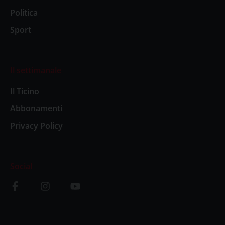
Politica
Sport
Il settimanale
Il Ticino
Abbonamenti
Privacy Policy
Social