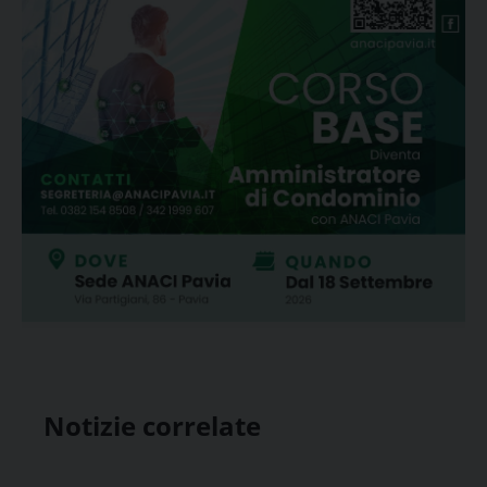
Notizie correlate