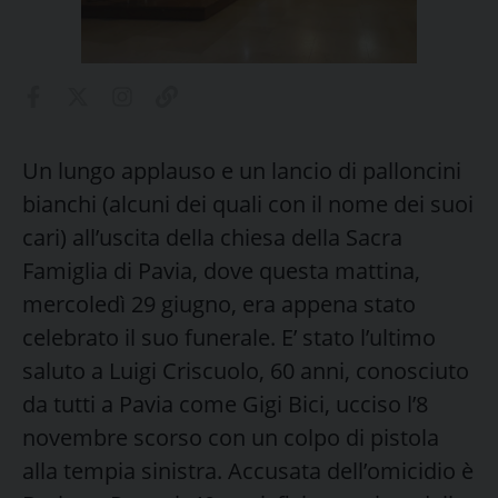
Un lungo applauso e un lancio di palloncini
bianchi (alcuni dei quali con il nome dei suoi
cari) all’uscita della chiesa della Sacra
Famiglia di Pavia, dove questa mattina,
mercoledì 29 giugno, era appena stato
celebrato il suo funerale. E’ stato l’ultimo
saluto a Luigi Criscuolo, 60 anni, conosciuto
da tutti a Pavia come Gigi Bici, ucciso l’8
novembre scorso con un colpo di pistola
alla tempia sinistra. Accusata dell’omicidio è