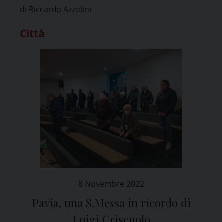
di Riccardo Azzolini
Città
8 Novembre 2022
Pavia, una S.Messa in ricordo di
Luigi Criscuolo