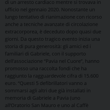
di un arresto cardiaco mentre si trovava in
ufficio nel gennaio 2020. Nonostante un
lungo tentativo di rianimazione con ricorso
anche a tecniche avanzate di circolazione
extracorporea, è deceduto dopo quasi due
giorni. Da questo tragico evento inizia una
storia di pura generosità: gli amici ed i
familiari di Gabriele, con il supporto
dell’associazione “Pavia nel Cuore”, hanno
promosso una raccolta fondi che ha
raggiunto la ragguardevole cifra di 15.600
euro. “Questi 5 defibrillatori vanno a
sommarsi agli altri due già installati in
memoria di Gabriele a Pavia (uno
all’Oratorio San Mauro e uno al Caffè