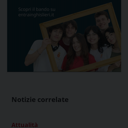
Notizie correlate
Attualità