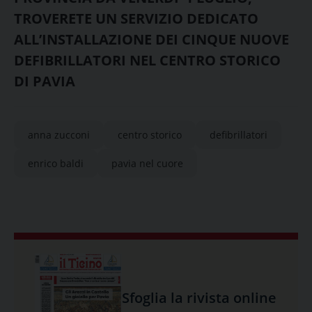
TROVERETE UN SERVIZIO DEDICATO
ALL’INSTALLAZIONE DEI CINQUE NUOVE
DEFIBRILLATORI NEL CENTRO STORICO
DI PAVIA
anna zucconi
centro storico
defibrillatori
enrico baldi
pavia nel cuore
Sfoglia la rivista online