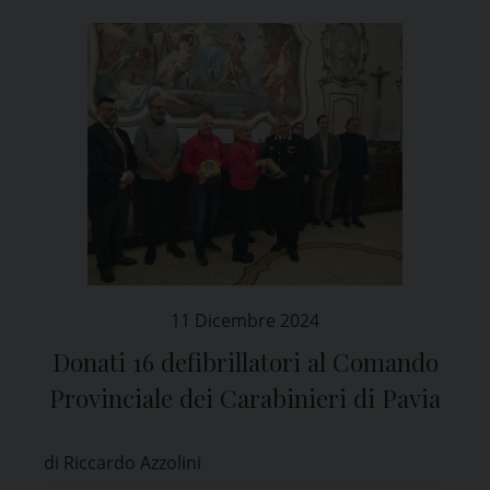
11 Dicembre 2024
Donati 16 defibrillatori al Comando
Provinciale dei Carabinieri di Pavia
di Riccardo Azzolini