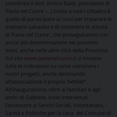
sottolinea il dott. Enrico Baldi, presidente di
‘Pavia nel Cuore’ –. L’invito a tutti i cittadini è
quello di partecipare ai corsi per imparare le
manovre salvavita e di sostenere le attività
di ‘Pavia nel Cuore’, che proseguiranno con
ancor più determinazione nei prossimi
mesi, anche nelle altre città della Provincia.
Sul sito
www.pavianelcuore.it
si trovano
tutte le indicazioni su come sostenere i
nostri progetti, anche destinando
all’associazione il proprio 5xMille”.
All’inaugurazione, oltre ai familiari e agli
amici di Gabriele, sono intervenuti
l’assessore ai Servizi Sociali, Volontariato,
Sanità e Politiche per la casa del Comune di