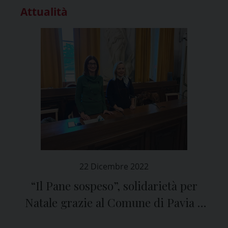
Attualità
22 Dicembre 2022
“Il Pane sospeso”, solidarietà per
Natale grazie al Comune di Pavia e
all’associazione “Donne Medico”