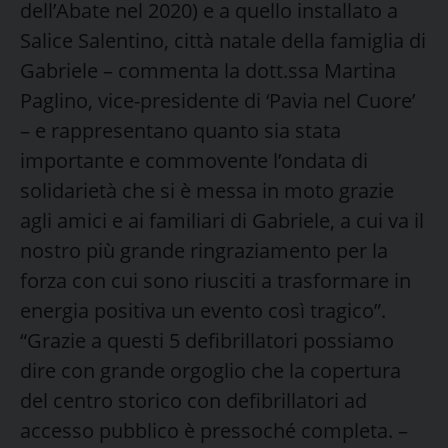
dell’Abate nel 2020) e a quello installato a
Salice Salentino, città natale della famiglia di
Gabriele – commenta la dott.ssa Martina
Paglino, vice-presidente di ‘Pavia nel Cuore’
– e rappresentano quanto sia stata
importante e commovente l’ondata di
solidarietà che si è messa in moto grazie
agli amici e ai familiari di Gabriele, a cui va il
nostro più grande ringraziamento per la
forza con cui sono riusciti a trasformare in
energia positiva un evento così tragico”.
“Grazie a questi 5 defibrillatori possiamo
dire con grande orgoglio che la copertura
del centro storico con defibrillatori ad
accesso pubblico è pressoché completa. –