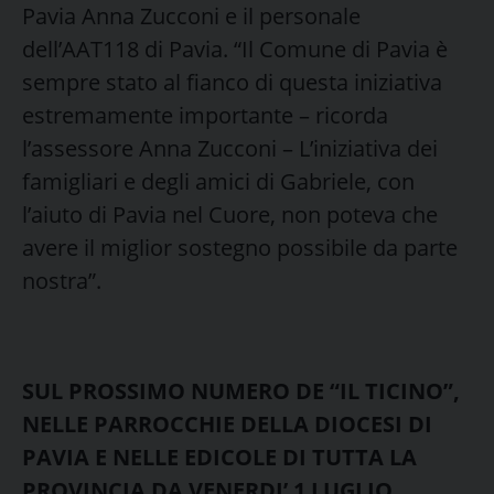
Pavia Anna Zucconi e il personale
dell’AAT118 di Pavia. “Il Comune di Pavia è
sempre stato al fianco di questa iniziativa
estremamente importante – ricorda
l’assessore Anna Zucconi – L’iniziativa dei
famigliari e degli amici di Gabriele, con
l’aiuto di Pavia nel Cuore, non poteva che
avere il miglior sostegno possibile da parte
nostra”.
SUL PROSSIMO NUMERO DE “IL TICINO”,
NELLE PARROCCHIE DELLA DIOCESI DI
PAVIA E NELLE EDICOLE DI TUTTA LA
PROVINCIA DA VENERDI’ 1 LUGLIO,