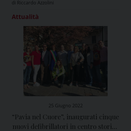
di Riccardo Azzolini
Attualità
25 Giugno 2022
“Pavia nel Cuore”, inaugurati cinque
nuovi defibrillatori in centro storico