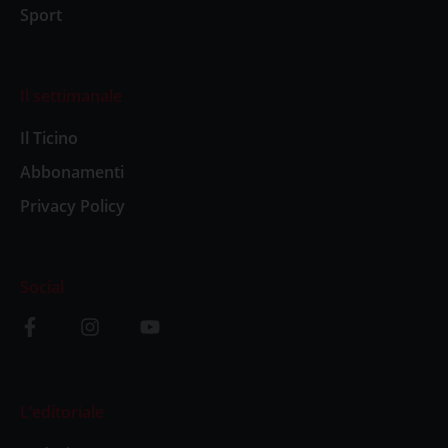
Sport
Il settimanale
Il Ticino
Abbonamenti
Privacy Policy
Social
L’editoriale