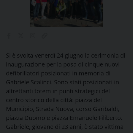
Si è svolta venerdì 24 giugno la cerimonia di
inaugurazione per la posa di cinque nuovi
defibrillatori posizionati in memoria di
Gabriele Scalinci. Sono stati posizionati in
altrettanti totem in punti strategici del
centro storico della città: piazza del
Municipio, Strada Nuova, corso Garibaldi,
piazza Duomo e piazza Emanuele Filiberto.
Gabriele, giovane di 23 anni, è stato vittima