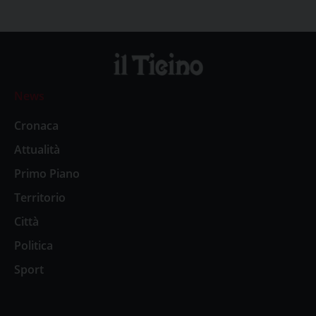
News
Cronaca
Attualità
Primo Piano
Territorio
Città
Politica
Sport