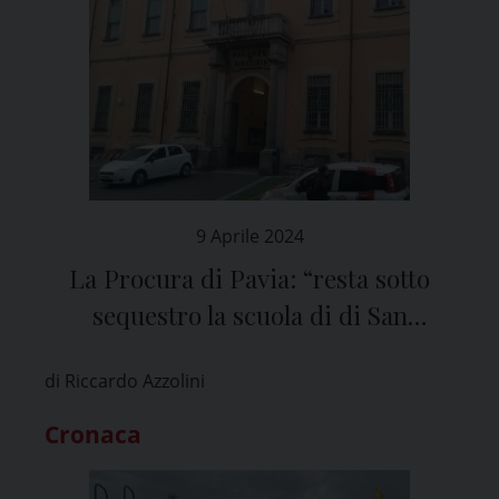
9 Aprile 2024
La Procura di Pavia: “resta sotto
sequestro la scuola di di San
Genesio e Uniti”
di Riccardo Azzolini
Cronaca