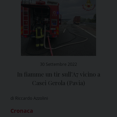
30 Settembre 2022
In fiamme un tir sull’A7 vicino a
Casei Gerola (Pavia)
di Riccardo Azzolini
Cronaca