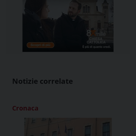
Notizie correlate
Cronaca