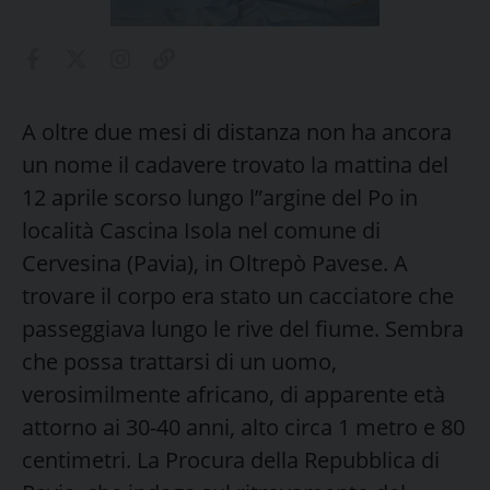
A oltre due mesi di distanza non ha ancora
un nome il cadavere trovato la mattina del
12 aprile scorso lungo l”argine del Po in
località Cascina Isola nel comune di
Cervesina (Pavia), in Oltrepò Pavese. A
trovare il corpo era stato un cacciatore che
passeggiava lungo le rive del fiume.
Sembra
che possa trattarsi di un uomo,
verosimilmente africano, di apparente età
attorno ai 30-40 anni, alto circa 1 metro e 80
centimetri.
La Procura della Repubblica di