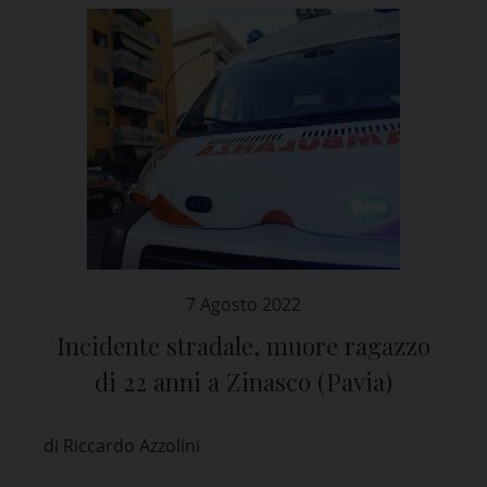
7 Agosto 2022
Incidente stradale, muore ragazzo
di 22 anni a Zinasco (Pavia)
di Riccardo Azzolini