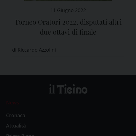
11 Giugno 2022
Torneo Oratori 2022, disputati altri
due ottavi di finale
di Riccardo Azzolini
News
Cronaca
Attualità