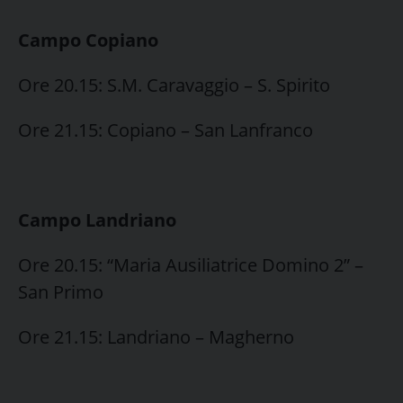
Campo Copiano
Ore 20.15: S.M. Caravaggio – S. Spirito
Ore 21.15: Copiano – San Lanfranco
Campo Landriano
Ore 20.15: “Maria Ausiliatrice Domino 2” –
San Primo
Ore 21.15: Landriano – Magherno