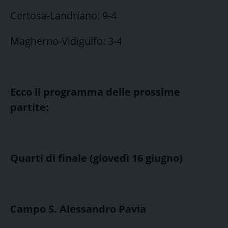
Certosa-Landriano: 9-4
Magherno-Vidigulfo: 3-4
Ecco il programma delle prossime
partite:
Quarti di finale (giovedì 16 giugno)
Campo S. Alessandro Pavia