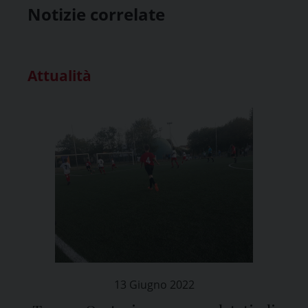
Notizie correlate
Attualità
13 Giugno 2022