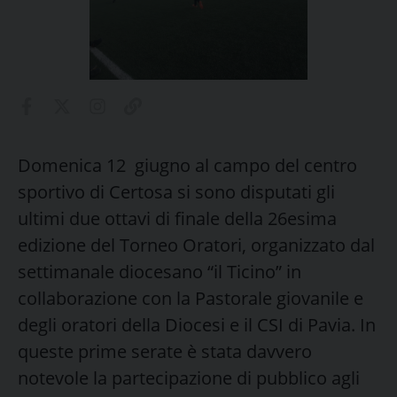
Domenica 12 giugno al campo del centro
sportivo di Certosa si sono disputati gli
ultimi due ottavi di finale della 26esima
edizione del Torneo Oratori, organizzato dal
settimanale diocesano “il Ticino” in
collaborazione con la Pastorale giovanile e
degli oratori della Diocesi e il CSI di Pavia. In
queste prime serate è stata davvero
notevole la partecipazione di pubblico agli