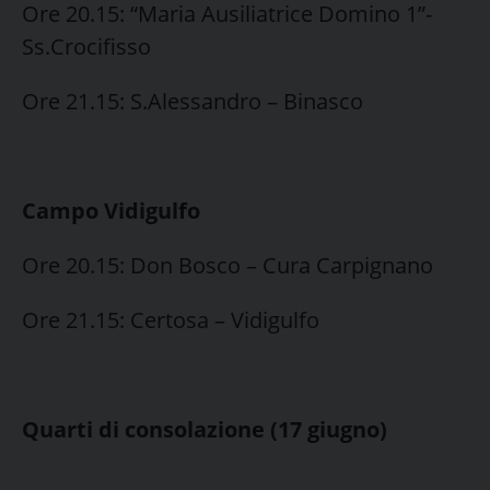
Ore 20.15: “Maria Ausiliatrice Domino 1”-
Ss.Crocifisso
Ore 21.15: S.Alessandro – Binasco
Campo Vidigulfo
Ore 20.15: Don Bosco – Cura Carpignano
Ore 21.15: Certosa – Vidigulfo
Quarti di consolazione (17 giugno)