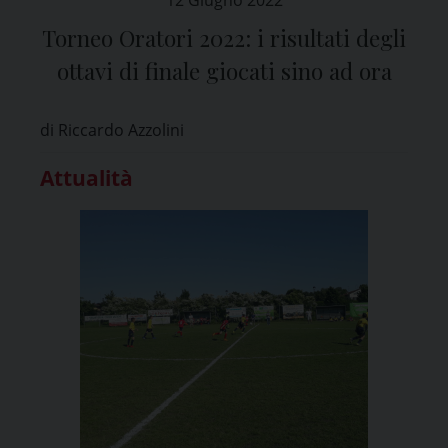
Torneo Oratori 2022: i risultati degli
ottavi di finale giocati sino ad ora
di Riccardo Azzolini
Attualità