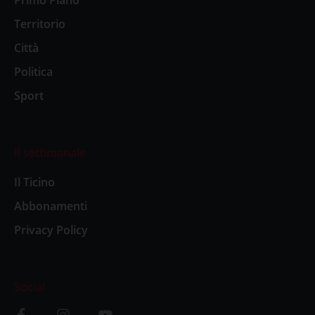
Primo Piano
Territorio
Città
Politica
Sport
Il settimanale
Il Ticino
Abbonamenti
Privacy Policy
Social