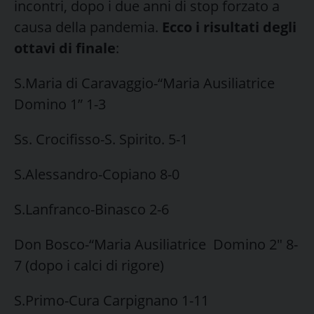
incontri, dopo i due anni di stop forzato a
causa della pandemia.
Ecco i risultati degli
ottavi di finale
:
S.Maria di Caravaggio-“Maria Ausiliatrice
Domino 1” 1-3
Ss. Crocifisso-S. Spirito. 5-1
S.Alessandro-Copiano 8-0
S.Lanfranco-Binasco 2-6
Don Bosco-“Maria Ausiliatrice Domino 2″ 8-
7 (dopo i calci di rigore)
S.Primo-Cura Carpignano 1-11