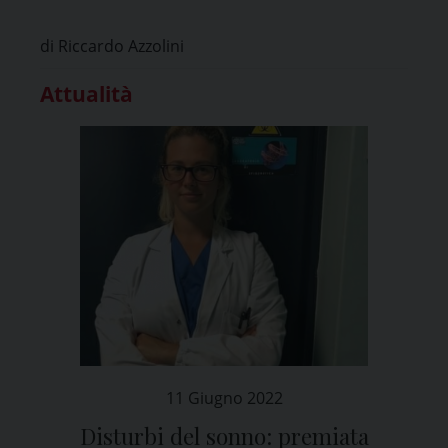
Ateneo di Pavia
di Riccardo Azzolini
Attualità
11 Giugno 2022
Disturbi del sonno: premiata