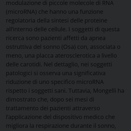
modulazione di piccole molecole di RNA
(microRNA) che hanno una funzione
regolatoria della sintesi delle proteine
all’interno delle cellule. I soggetti di questa
ricerca sono pazienti affetti da apnea
ostruttiva del sonno (Osa) con, associata o
meno, una placca aterosclerotica a livello
delle carotidi. Nel dettaglio, nei soggetti
patologici si osserva una significativa
riduzione di uno specifico microRNA
rispetto i soggetti sani. Tuttavia, Mongelli ha
dimostrato che, dopo sei mesi di
trattamento dei pazienti attraverso
l’applicazione del dispositivo medico che
migliora la respirazione durante il sonno,