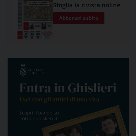
Sfoglia la rivista online
Abbonati subito