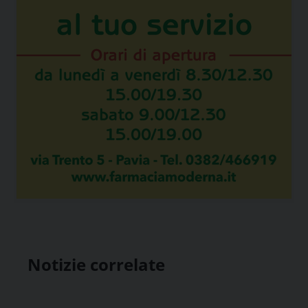
Notizie correlate