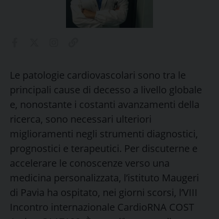
Le patologie cardiovascolari sono tra le
principali cause di decesso a livello globale
e, nonostante i costanti avanzamenti della
ricerca, sono necessari ulteriori
miglioramenti negli strumenti diagnostici,
prognostici e terapeutici. Per discuterne e
accelerare le conoscenze verso una
medicina personalizzata, l’istituto Maugeri
di Pavia ha ospitato, nei giorni scorsi, l’VIII
Incontro internazionale CardioRNA COST