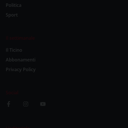
Politica
Sport
Il settimanale
Il Ticino
Abbonamenti
Privacy Policy
Social