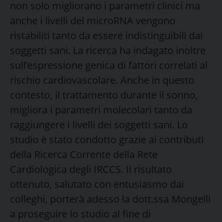
non solo migliorano i parametri clinici ma
anche i livelli del microRNA vengono
ristabiliti tanto da essere indistinguibili dai
soggetti sani. La ricerca ha indagato inoltre
sull’espressione genica di fattori correlati al
rischio cardiovascolare. Anche in questo
contesto, il trattamento durante il sonno,
migliora i parametri molecolari tanto da
raggiungere i livelli dei soggetti sani. Lo
studio è stato condotto grazie ai contributi
della Ricerca Corrente della Rete
Cardiologica degli IRCCS. Il risultato
ottenuto, salutato con entusiasmo dai
colleghi, porterà adesso la dott.ssa Mongelli
a proseguire lo studio al fine di