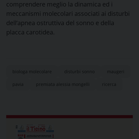
comprendere meglio la dinamica ed i
meccanismi molecolari associati ai disturbi
dell’apnea ostruttiva del sonno e della
placca carotidea.
biologa molecolare
disturbi sonno
maugeri
pavia
premiata alessia mongelli
ricerca