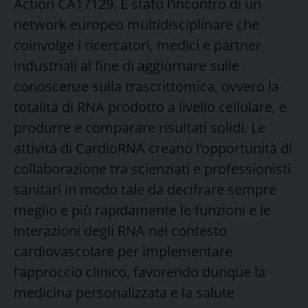
Action CA17129. È stato l’incontro di un
network europeo multidisciplinare che
coinvolge i ricercatori, medici e partner
industriali al fine di aggiornare sulle
conoscenze sulla trascrittomica, ovvero la
totalità di RNA prodotto a livello cellulare, e
produrre e comparare risultati solidi. Le
attività di CardioRNA creano l’opportunità di
collaborazione tra scienziati e professionisti
sanitari in modo tale da decifrare sempre
meglio e più rapidamente le funzioni e le
interazioni degli RNA nel contesto
cardiovascolare per implementare
l’approccio clinico, favorendo dunque la
medicina personalizzata e la salute