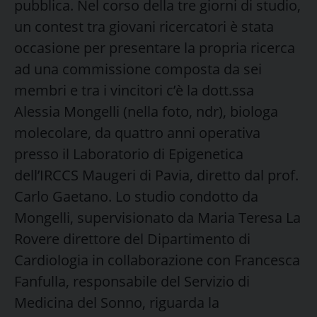
pubblica. Nel corso della tre giorni di studio,
un contest tra giovani ricercatori è stata
occasione per presentare la propria ricerca
ad una commissione composta da sei
membri e tra i vincitori c’è la dott.ssa
Alessia Mongelli (nella foto, ndr), biologa
molecolare, da quattro anni operativa
presso il Laboratorio di Epigenetica
dell’IRCCS Maugeri di Pavia, diretto dal prof.
Carlo Gaetano. Lo studio condotto da
Mongelli, supervisionato da Maria Teresa La
Rovere direttore del Dipartimento di
Cardiologia in collaborazione con Francesca
Fanfulla, responsabile del Servizio di
Medicina del Sonno, riguarda la