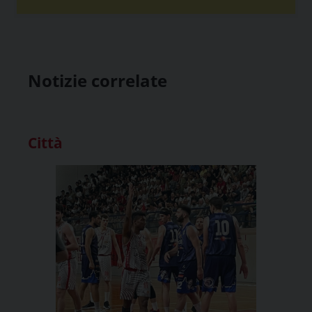
Notizie correlate
Città