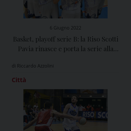
6 Giugno 2022
Basket, playoff serie B: la Riso Scotti
Pavia rinasce e porta la serie alla
“bella”
di Riccardo Azzolini
Città