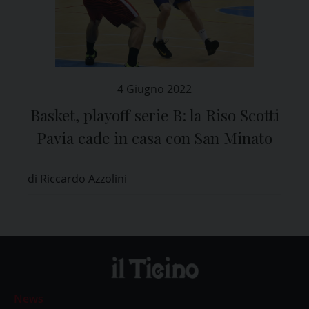
4 Giugno 2022
Basket, playoff serie B: la Riso Scotti
Pavia cade in casa con San Minato
di Riccardo Azzolini
News