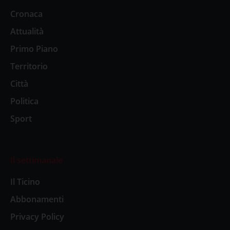
Cronaca
Attualità
Primo Piano
Territorio
Città
Politica
Sport
Il settimanale
Il Ticino
Abbonamenti
Privacy Policy