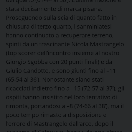
stata decisamente di marca pisana.
Proseguendo sulla scia di quanto fatto in
chiusura di terzo quarto, i sanminiatesi
hanno continuato a recuperare terreno,
spinti da un trascinante Nicola Mastrangelo
(top scorer dell’incontro insieme al nostro
Giorgio Sgobba con 20 punti finali) e da
Giulio Candotto, e sono giunti fino al –11
(65-54 al 36’). Nonostante siano stati
ricacciati indietro fino a –15 (72-57 al 37’), gli
ospiti hanno insistito nel loro tentativo di
rimonta, portandosi a –8 (74-66 al 38’), ma il
poco tempo rimasto a disposizione e
l’errore di Mastrangelo dall’arco, dopo il