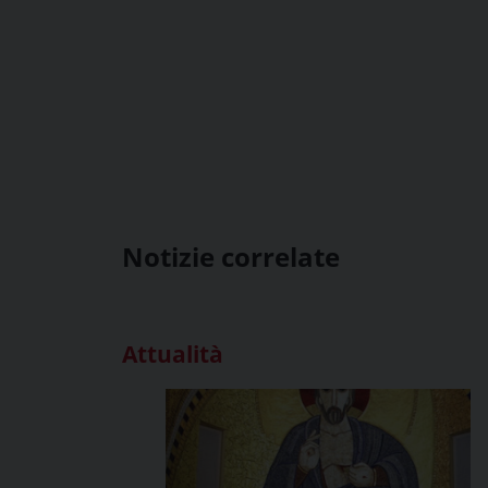
Notizie correlate
Attualità