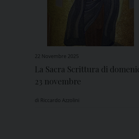
22 Novembre 2025
La Sacra Scrittura di domeni
23 novembre
di Riccardo Azzolini