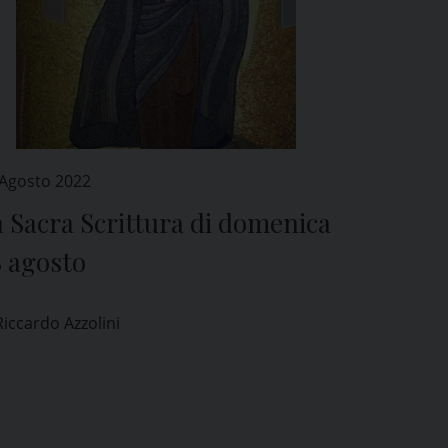
 Agosto 2022
 Sacra Scrittura di domenica
8 agosto
Riccardo Azzolini