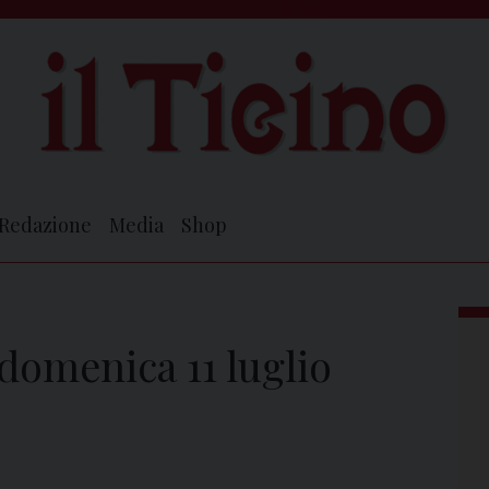
Redazione
Media
Shop
 domenica 11 luglio