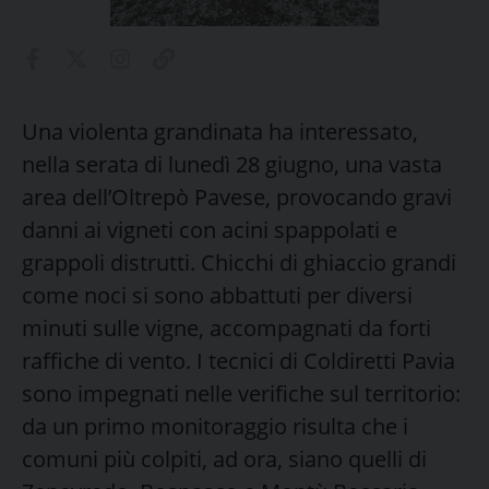
Una violenta grandinata ha interessato,
nella serata di lunedì 28 giugno, una vasta
area dell’Oltrepò Pavese, provocando gravi
danni ai vigneti con acini spappolati e
grappoli distrutti. Chicchi di ghiaccio grandi
come noci si sono abbattuti per diversi
minuti sulle vigne, accompagnati da forti
raffiche di vento. I tecnici di Coldiretti Pavia
sono impegnati nelle verifiche sul territorio:
da un primo monitoraggio risulta che i
comuni più colpiti, ad ora, siano quelli di