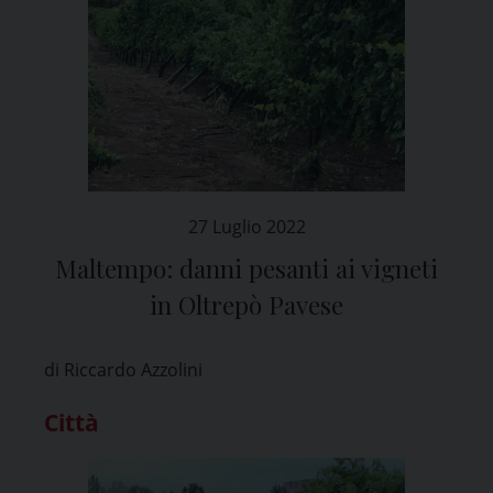
27 Luglio 2022
Maltempo: danni pesanti ai vigneti
in Oltrepò Pavese
di Riccardo Azzolini
Città