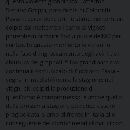
questa violenta grandinata – afferma
Stefano Greppi, presidente di Coldiretti
Pavia –. Secondo le prime stime, nei territori
colpiti dal maltempo i danni ai vigneti
potrebbero arrivare fino a punte dell’80 per
cento». In questo momento le viti sono
nella fase di ingrossamento degli acini e di
chiusura dei grappoli. “Una grandinata ora –
continua il comunicato di Coldiretti Pavia –
segna irrimediabilmente la stagione: nei
vitigni più colpiti la produzione di
quest’anno è compromessa, e anche quella
della prossima stagione potrebbe essere
pregiudicata. Siamo di fronte in Italia alle
conseguenze dei cambiamenti climatici con