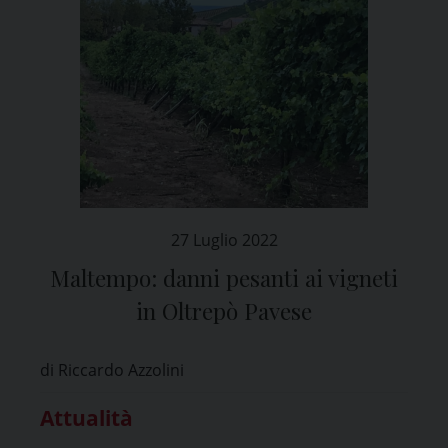
27 Luglio 2022
Maltempo: danni pesanti ai vigneti
in Oltrepò Pavese
di Riccardo Azzolini
Attualità