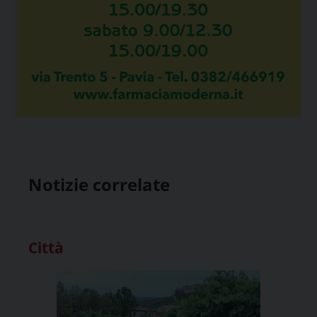
Notizie correlate
Città