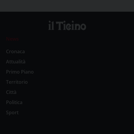
News
Cronaca
Attualità
Primo Piano
Territorio
Città
Politica
Sport