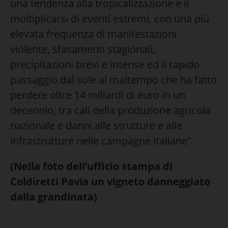
una tendenza alla tropicalizzazione e il
moltiplicarsi di eventi estremi, con una più
elevata frequenza di manifestazioni
violente, sfasamenti stagionali,
precipitazioni brevi e intense ed il rapido
passaggio dal sole al maltempo che ha fatto
perdere oltre 14 miliardi di euro in un
decennio, tra cali della produzione agricola
nazionale e danni alle strutture e alle
infrastrutture nelle campagne italiane”.
(Nella foto dell’ufficio stampa di
Coldiretti Pavia un vigneto danneggiato
dalla grandinata)