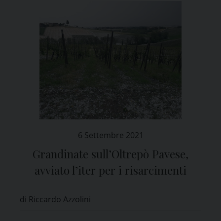
6 Settembre 2021
Grandinate sull’Oltrepò Pavese,
avviato l’iter per i risarcimenti
di Riccardo Azzolini