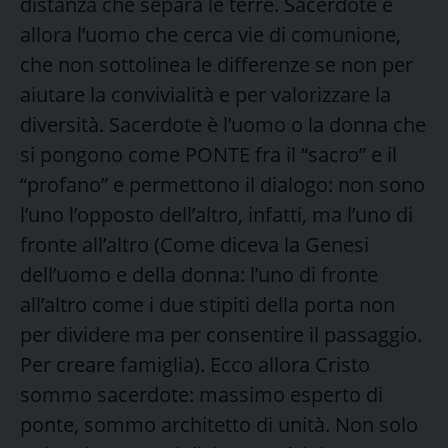
distanza che separa le terre. Sacerdote è
allora l’uomo che cerca vie di comunione,
che non sottolinea le differenze se non per
aiutare la convivialità e per valorizzare la
diversità. Sacerdote è l’uomo o la donna che
si pongono come PONTE fra il “sacro” e il
“profano” e permettono il dialogo: non sono
l’uno l’opposto dell’altro, infatti, ma l’uno di
fronte all’altro (Come diceva la Genesi
dell’uomo e della donna: l’uno di fronte
all’altro come i due stipiti della porta non
per dividere ma per consentire il passaggio.
Per creare famiglia). Ecco allora Cristo
sommo sacerdote: massimo esperto di
ponte, sommo architetto di unità. Non solo