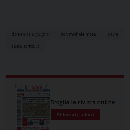
domenica 6 giugno
don michele mosa
pavia
sacra scrittura
Sfoglia la rivista online
Abbonati subito