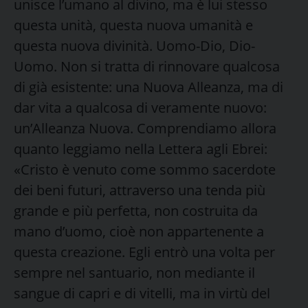
unisce l’umano al divino, ma è lui stesso
questa unità, questa nuova umanità e
questa nuova divinità. Uomo-Dio, Dio-
Uomo. Non si tratta di rinnovare qualcosa
di già esistente: una Nuova Alleanza, ma di
dar vita a qualcosa di veramente nuovo:
un’Alleanza Nuova. Comprendiamo allora
quanto leggiamo nella Lettera agli Ebrei:
«Cristo è venuto come sommo sacerdote
dei beni futuri, attraverso una tenda più
grande e più perfetta, non costruita da
mano d’uomo, cioè non appartenente a
questa creazione. Egli entrò una volta per
sempre nel santuario, non mediante il
sangue di capri e di vitelli, ma in virtù del