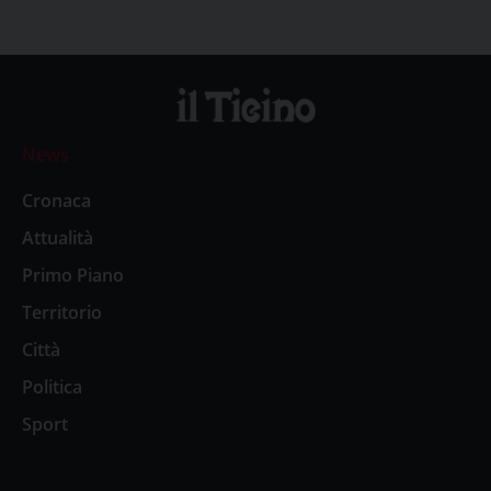
News
Cronaca
Attualità
Primo Piano
Territorio
Città
Politica
Sport