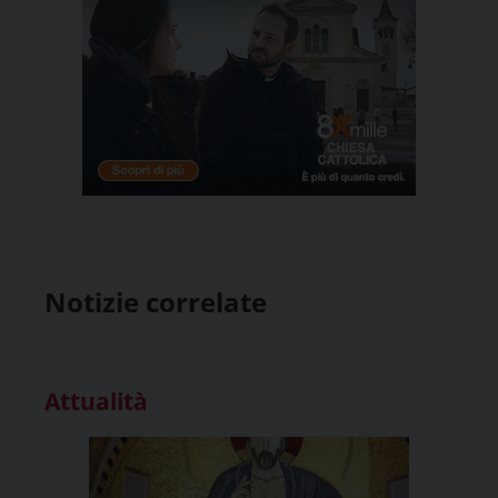
Notizie correlate
Attualità