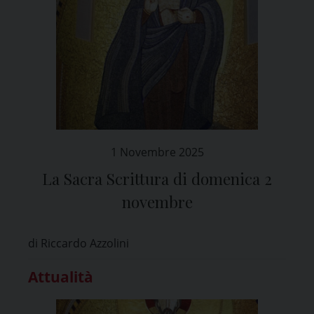
1 Novembre 2025
La Sacra Scrittura di domenica 2
novembre
di Riccardo Azzolini
Attualità