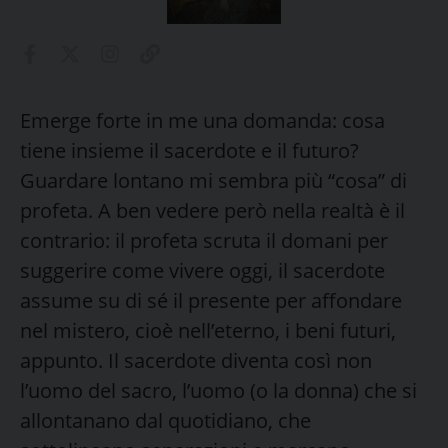
Emerge forte in me una domanda: cosa
tiene insieme il sacerdote e il futuro?
Guardare lontano mi sembra più “cosa” di
profeta. A ben vedere però nella realtà è il
contrario: il profeta scruta il domani per
suggerire come vivere oggi, il sacerdote
assume su di sé il presente per affondare
nel mistero, cioè nell’eterno, i beni futuri,
appunto. Il sacerdote diventa così non
l’uomo del sacro, l’uomo (o la donna) che si
allontanano dal quotidiano, che