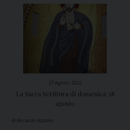
27 Agosto 2022
La Sacra Scrittura di domenica 28
agosto
di Riccardo Azzolini