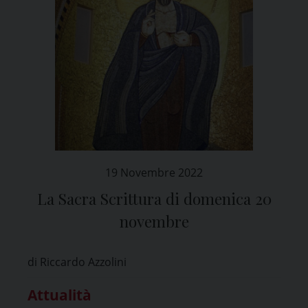
19 Novembre 2022
La Sacra Scrittura di domenica 20
novembre
di Riccardo Azzolini
Attualità