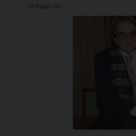
24 Maggio 2021