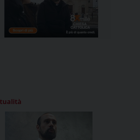
tualità