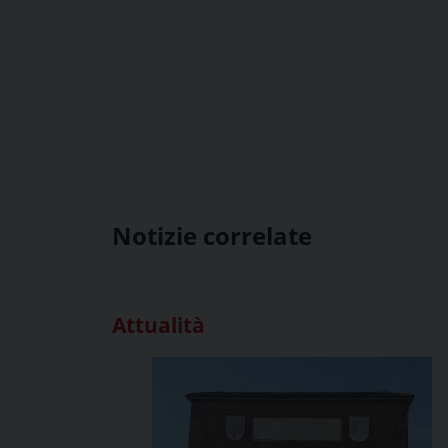
Notizie correlate
Attualità