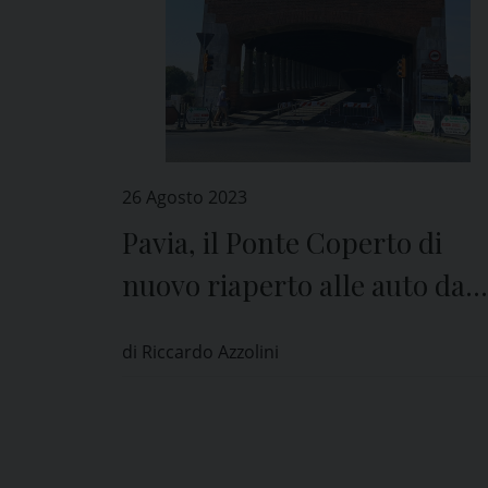
26 Agosto 2023
Pavia, il Ponte Coperto di
nuovo riaperto alle auto da
lunedì 28 agosto
di Riccardo Azzolini