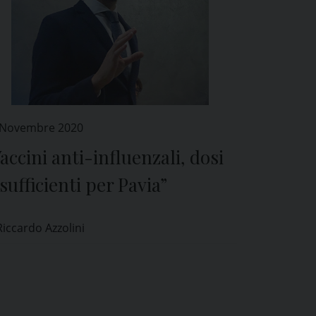
 Novembre 2020
accini anti-influenzali, dosi
sufficienti per Pavia”
Riccardo Azzolini