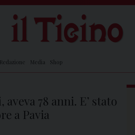
Redazione
Media
Shop
, aveva 78 anni. E’ stato
re a Pavia