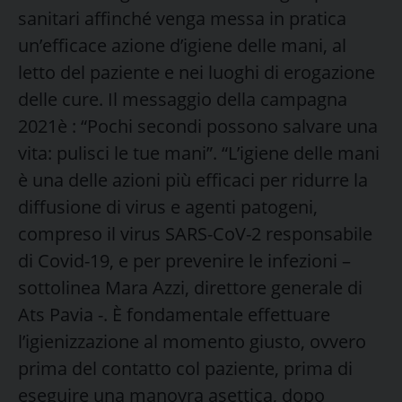
sanitari affinché venga messa in pratica
un’efficace azione d’igiene delle mani, al
letto del paziente e nei luoghi di erogazione
delle cure. Il messaggio della campagna
2021è : “Pochi secondi possono salvare una
vita: pulisci le tue mani”. “L’igiene delle mani
è una delle azioni più efficaci per ridurre la
diffusione di virus e agenti patogeni,
compreso il virus SARS-CoV-2 responsabile
di Covid-19, e per prevenire le infezioni –
sottolinea Mara Azzi, direttore generale di
Ats Pavia -. È fondamentale effettuare
l’igienizzazione al momento giusto, ovvero
prima del contatto col paziente, prima di
eseguire una manovra asettica, dopo