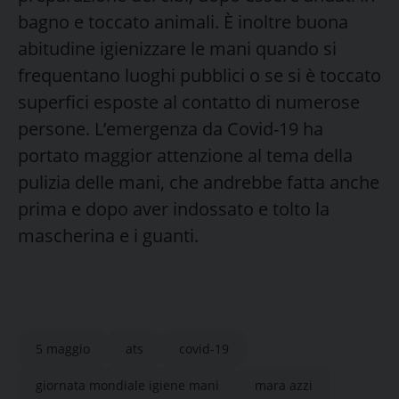
bagno e toccato animali. È inoltre buona
abitudine igienizzare le mani quando si
frequentano luoghi pubblici o se si è toccato
superfici esposte al contatto di numerose
persone. L’emergenza da Covid-19 ha
portato maggior attenzione al tema della
pulizia delle mani, che andrebbe fatta anche
prima e dopo aver indossato e tolto la
mascherina e i guanti.
5 maggio
ats
covid-19
giornata mondiale igiene mani
mara azzi