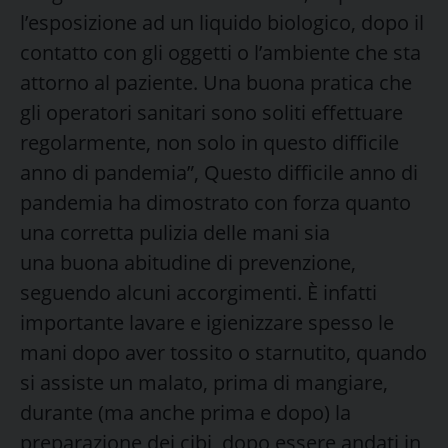
l’esposizione ad un liquido biologico, dopo il
contatto con gli oggetti o l’ambiente che sta
attorno al paziente. Una buona pratica che
gli operatori sanitari sono soliti effettuare
regolarmente, non solo in questo difficile
anno di pandemia”, Questo difficile anno di
pandemia ha dimostrato con forza quanto
una corretta pulizia delle mani sia
una buona abitudine di prevenzione,
seguendo alcuni accorgimenti. È infatti
importante lavare e igienizzare spesso le
mani dopo aver tossito o starnutito, quando
si assiste un malato, prima di mangiare,
durante (ma anche prima e dopo) la
preparazione dei cibi, dopo essere andati in