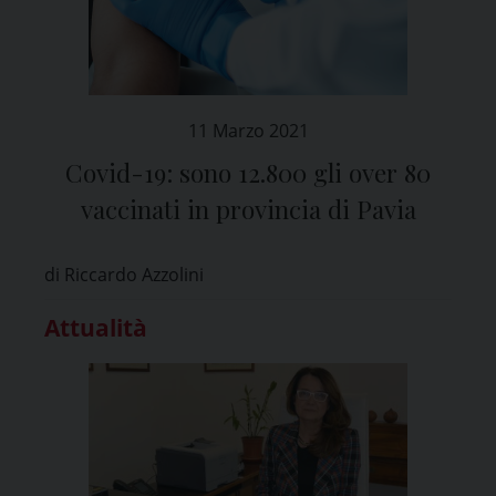
11 Marzo 2021
Covid-19: sono 12.800 gli over 80
vaccinati in provincia di Pavia
di Riccardo Azzolini
Attualità