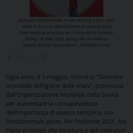
epaselect epa08400886 A man wearing a face mask
walks in front of advertisement promoting good
hand washing practices, on a rainy day in Istanbul,
Turkey, 04 May 2020, during the coronavirus
disease (COVID-19) pandemic. EPA/SEDAT SUNA
Ogni anno, il 5 maggio, ricorre la “Giornata
mondiale dell’igiene delle mani”, promossa
dall’Organizzazione Mondiale della Sanità
per aumentare la consapevolezza
dell’importanza di questo semplice, ma
fondamentale gesto. Per l’edizione 2021, Ats
Pavia si rivolge alle strutture e agli operatori