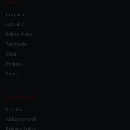
News
Cronaca
Attualità
Primo Piano
Territorio
Città
Politica
Sport
Il settimanale
Il Ticino
Abbonamenti
Privacy Policy