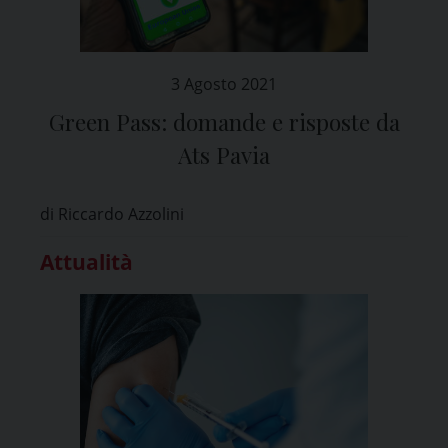
3 Agosto 2021
Green Pass: domande e risposte da
Ats Pavia
di Riccardo Azzolini
Attualità