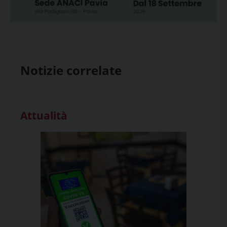
Notizie correlate
Attualità