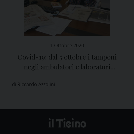
1 Ottobre 2020
Covid-19: dal 5 ottobre i tamponi
negli ambulatori e laboratori
abilitati in provincia di Pavia
di Riccardo Azzolini