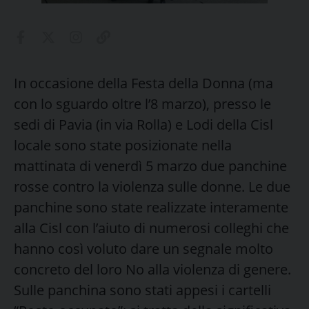
In occasione della Festa della Donna (ma
con lo sguardo oltre l’8 marzo), presso le
sedi di Pavia (in via Rolla) e Lodi della Cisl
locale sono state posizionate nella
mattinata di venerdì 5 marzo due panchine
rosse contro la violenza sulle donne. Le due
panchine sono state realizzate interamente
alla Cisl con l’aiuto di numerosi colleghi che
hanno così voluto dare un segnale molto
concreto del loro No alla violenza di genere.
Sulle panchina sono stati appesi i cartelli