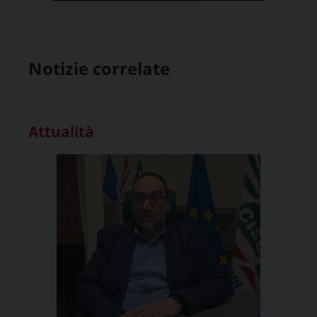
Notizie correlate
Attualità