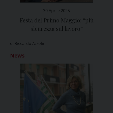
30 Aprile 2025
Festa del Primo Maggio: “più
sicurezza sul lavoro”
di Riccardo Azzolini
News