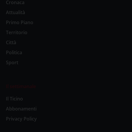
Cronaca
Attualità
Primo Piano
Territorio
Città
Politica
Sport
Il settimanale
Il Ticino
Abbonamenti
Privacy Policy