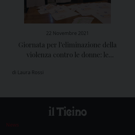
22 Novembre 2021
Giornata per l’eliminazione della
violenza contro le donne: le
iniziative a Pavia
di Laura Rossi
News