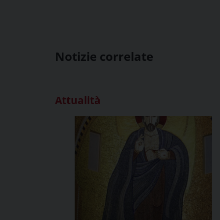
Notizie correlate
Attualità