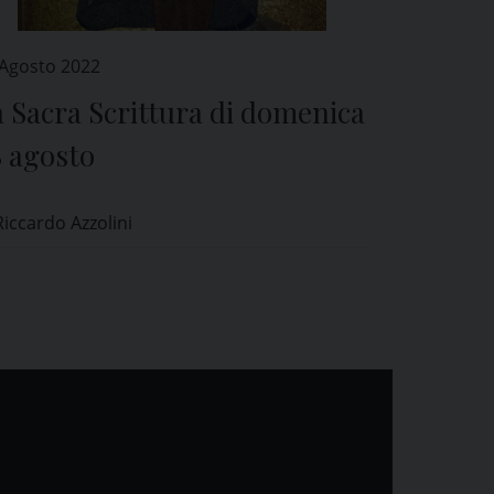
 Agosto 2022
 Sacra Scrittura di domenica
8 agosto
Riccardo Azzolini