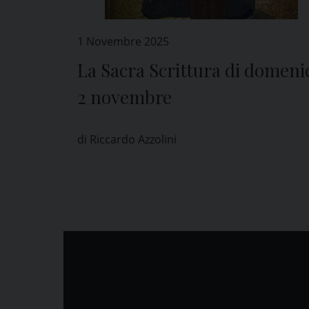
1 Novembre 2025
La Sacra Scrittura di domeni
2 novembre
di Riccardo Azzolini