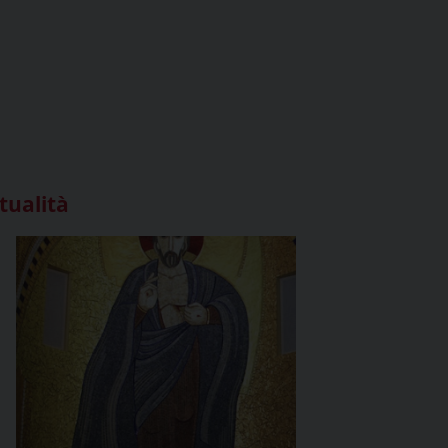
tualità