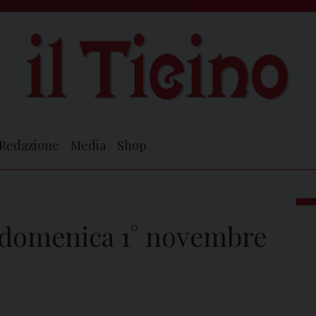
Redazione
Media
Shop
i domenica 1° novembre