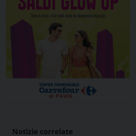
Notizie correlate