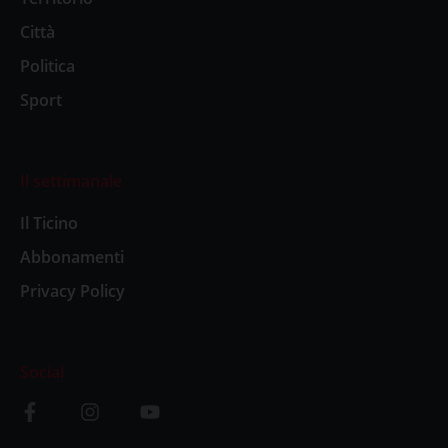
Città
Politica
Sport
Il settimanale
Il Ticino
Abbonamenti
Privacy Policy
Social