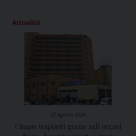
Attualità
27 Agosto 2024
Cinque trapianti grazie agli organi