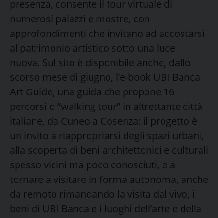
presenza, consente il tour virtuale di
numerosi palazzi e mostre, con
approfondimenti che invitano ad accostarsi
al patrimonio artistico sotto una luce
nuova. Sul sito è disponibile anche, dallo
scorso mese di giugno, l’e-book UBI Banca
Art Guide, una guida che propone 16
percorsi o “walking tour” in altrettante città
italiane, da Cuneo a Cosenza: il progetto è
un invito a riappropriarsi degli spazi urbani,
alla scoperta di beni architettonici e culturali
spesso vicini ma poco conosciuti, e a
tornare a visitare in forma autonoma, anche
da remoto rimandando la visita dal vivo, i
beni di UBI Banca e i luoghi dell’arte e della