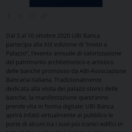
Dal 3 al 10 ottobre 2020 UBI Banca
partecipa alla XIX edizione di “Invito a
Palazzo”, l’evento annuale di valorizzazione
del patrimonio architettonico e artistico
delle banche promosso da ABI-Associazione
Bancaria Italiana. Tradizionalmente
dedicata alla visita dei palazzi storici delle
banche, la manifestazione quest’anno
prende vita in forma digitale: UBI Banca
aprirà infatti virtualmente al pubblico le
porte di alcuni tra i suoi più iconici edifici in