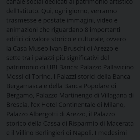
canale social dedicati al patrimonio artistico
dell’Istituto. Qui, ogni giorno, verranno
trasmesse e postate immagini, video e
animazioni che riguardano 8 importanti
edifici di valore storico e culturale, ovvero
la Casa Museo Ivan Bruschi di Arezzo e
sette tra i palazzi più significativi del
patrimonio di UBI Banca: Palazzo Pallavicino
Mossi di Torino, i Palazzi storici della Banca
Bergamasca e della Banca Popolare di
Bergamo, Palazzo Martinengo di Villagana di
Brescia, l’ex Hotel Continentale di Milano,
Palazzo Albergotti di Arezzo, il Palazzo
storico della Cassa di Risparmio di Macerata
e il Villino Berlingieri di Napoli. I medesimi