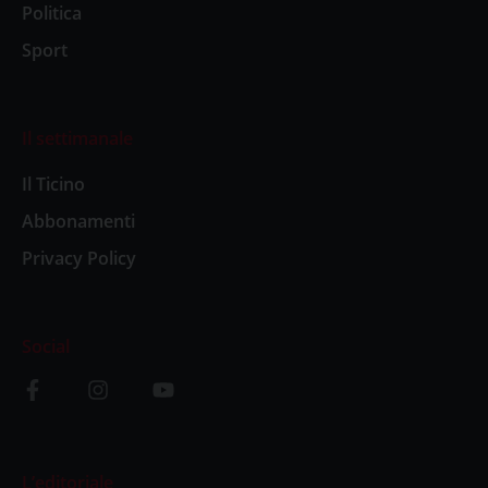
Politica
Sport
Il settimanale
Il Ticino
Abbonamenti
Privacy Policy
Social
L’editoriale