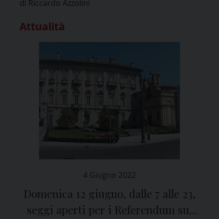
di Riccardo Azzolini
Attualità
4 Giugno 2022
Domenica 12 giugno, dalle 7 alle 23,
seggi aperti per i Referendum sul