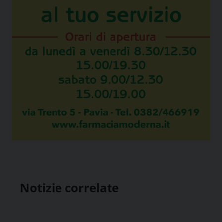
Notizie correlate