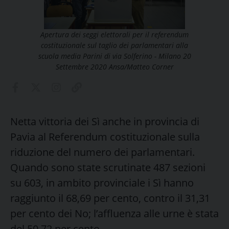
Apertura dei seggi elettorali per il referendum
costituzionale sul taglio dei parlamentari alla
scuola media Parini di via Solferino - Milano 20
Settembre 2020 Ansa/Matteo Corner
Netta vittoria dei Sì anche in provincia di
Pavia al Referendum costituzionale sulla
riduzione del numero dei parlamentari.
Quando sono state scrutinate 487 sezioni
su 603, in ambito provinciale i Sì hanno
raggiunto il 68,69 per cento, contro il 31,31
per cento dei No; l’affluenza alle urne è stata
del 50,72 per cento.