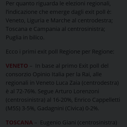
Per quanto riguarda le elezioni regionali,
l’indicazione che emerge dagli exit poll è:
Veneto, Liguria e Marche al centrodestra;
Toscana e Campania al centrosinistra;
Puglia in bilico.
Ecco i primi exit poll Regione per Regione:
VENETO
– In base al primo Exit poll del
consorzio Opinio Italia per la Rai, alle
regionali in Veneto Luca Zaia (centrodestra)
è al 72-76%. Segue Arturo Lorenzoni
(centrosinistra) al 16-20%, Enrico Cappelletti
(M5S) 3-5%, Gadagnini (Civica) 0-2%.
TOSCANA
– Eugenio Giani (centrosinistra)