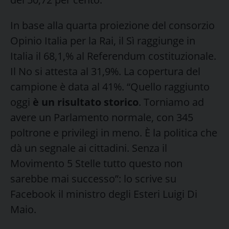
In base alla quarta proiezione del consorzio
Opinio Italia per la Rai, il Sì raggiunge in
Italia il 68,1,% al Referendum costituzionale.
Il No si attesta al 31,9%. La copertura del
campione è data al 41%. “Quello raggiunto
oggi
è un risultato storico
. Torniamo ad
avere un Parlamento normale, con 345
poltrone e privilegi in meno. È la politica che
dà un segnale ai cittadini. Senza il
Movimento 5 Stelle tutto questo non
sarebbe mai successo”: lo scrive su
Facebook il ministro degli Esteri Luigi Di
Maio.