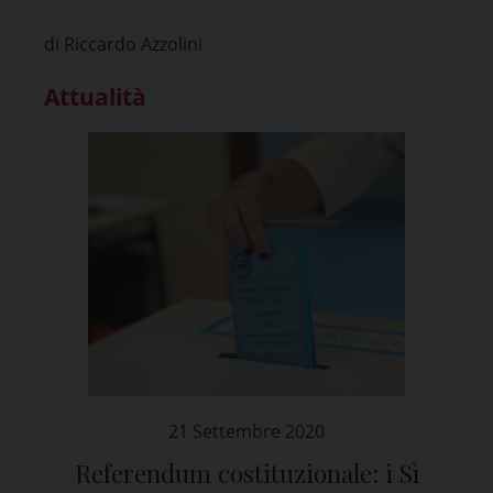
tema della Giustizia
di Riccardo Azzolini
Attualità
21 Settembre 2020
Referendum costituzionale: i Sì