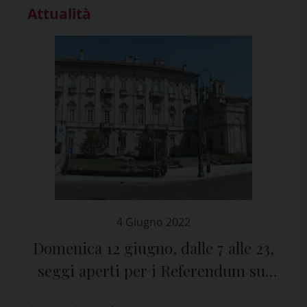
Attualità
4 Giugno 2022
Domenica 12 giugno, dalle 7 alle 23,
seggi aperti per i Referendum sul
tema della Giustizia