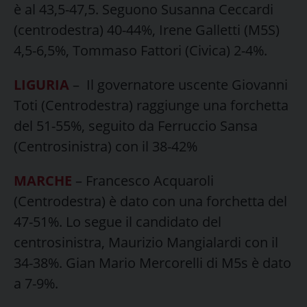
è al 43,5-47,5. Seguono Susanna Ceccardi
(centrodestra) 40-44%, Irene Galletti (M5S)
4,5-6,5%, Tommaso Fattori (Civica) 2-4%.
LIGURIA
– Il governatore uscente Giovanni
Toti (Centrodestra) raggiunge una forchetta
del 51-55%, seguito da Ferruccio Sansa
(Centrosinistra) con il 38-42%
MARCHE
– Francesco Acquaroli
(Centrodestra) è dato con una forchetta del
47-51%. Lo segue il candidato del
centrosinistra, Maurizio Mangialardi con il
34-38%. Gian Mario Mercorelli di M5s è dato
a 7-9%.