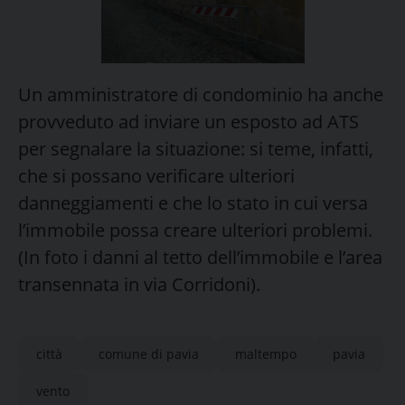
Un amministratore di condominio ha anche
provveduto ad inviare un esposto ad ATS
per segnalare la situazione: si teme, infatti,
che si possano verificare ulteriori
danneggiamenti e che lo stato in cui versa
l’immobile possa creare ulteriori problemi.
(In foto i danni al tetto dell’immobile e l’area
transennata in via Corridoni).
città
comune di pavia
maltempo
pavia
vento