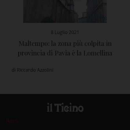
8 Luglio 2021
Maltempo: la zona più colpita in
provincia di Pavia è la Lomellina
di Riccardo Azzolini
News