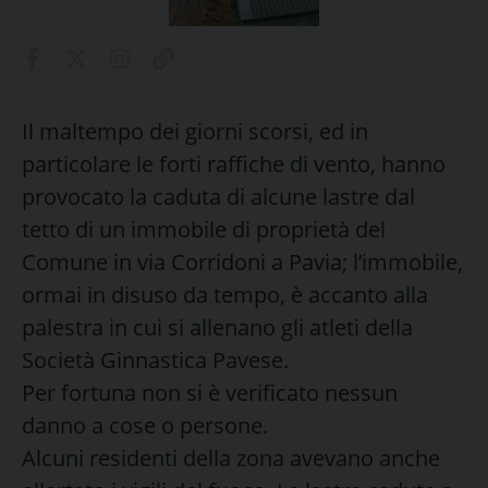
Il maltempo dei giorni scorsi, ed in
particolare le forti raffiche di vento, hanno
provocato la caduta di alcune lastre dal
tetto di un immobile di proprietà del
Comune in via Corridoni a Pavia; l’immobile,
ormai in disuso da tempo, è accanto alla
palestra in cui si allenano gli atleti della
Società Ginnastica Pavese.
Per fortuna non si è verificato nessun
danno a cose o persone.
Alcuni residenti della zona avevano anche