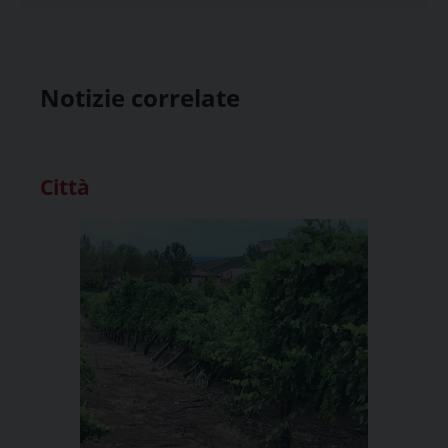
Notizie correlate
Città