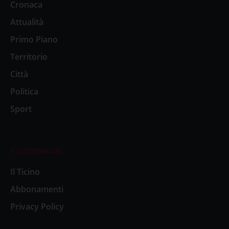
Cronaca
Attualità
Primo Piano
Territorio
Città
Politica
Sport
Il settimanale
Il Ticino
Abbonamenti
Privacy Policy