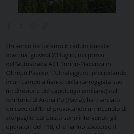
Un aereo da turismo è caduto questa
mattina, giovedì 23 luglio, nei pressi
dell’autostrada A21 Torino-Piacenza in
Oltrepò Pavese. L’ultraleggero, precipitando
in un campo a fianco della carreggiata sud
(in direzione del capoluogo emiliano) nel
territorio di Arena Po (Pavia), ha tranciato
un cavo dell’Enel provocando un incendio di
sterpaglie. Sul posto sono intervenuti gli
operatori del 118, che hanno soccorso il