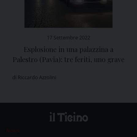
17 Settembre 2022
Esplosione in una palazzina a
Palestro (Pavia): tre feriti, uno grave
di Riccardo Azzolini
News