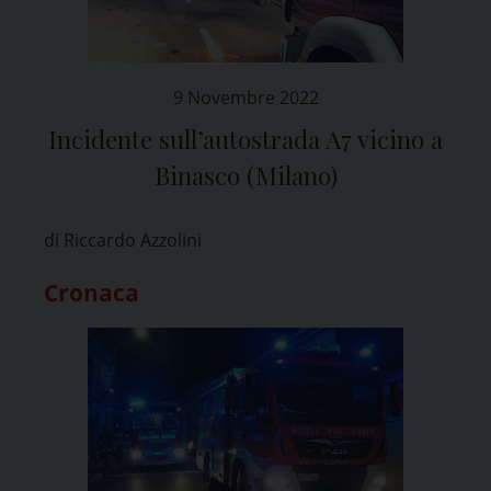
9 Novembre 2022
Incidente sull’autostrada A7 vicino a
Binasco (Milano)
di Riccardo Azzolini
Cronaca