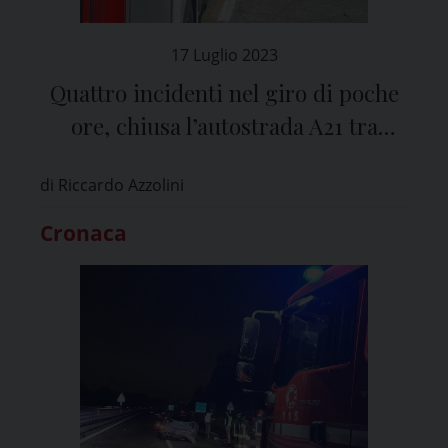
17 Luglio 2023
Quattro incidenti nel giro di poche
ore, chiusa l’autostrada A21 tra
Broni e Casteggio
di Riccardo Azzolini
Cronaca