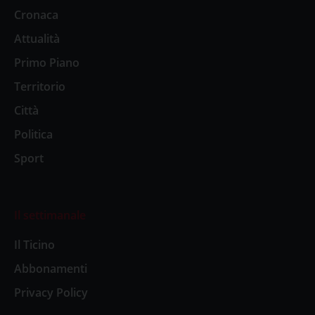
Cronaca
Attualità
Primo Piano
Territorio
Città
Politica
Sport
Il settimanale
Il Ticino
Abbonamenti
Privacy Policy