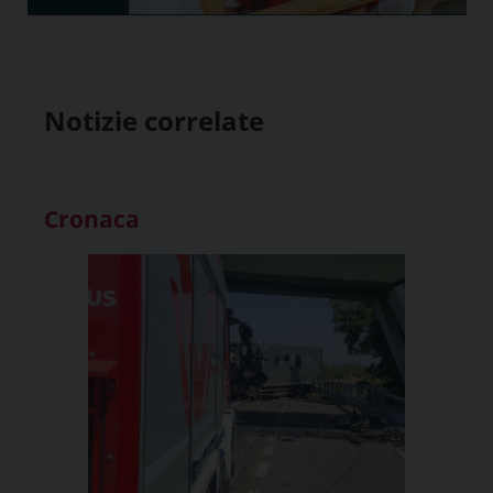
Notizie correlate
Cronaca