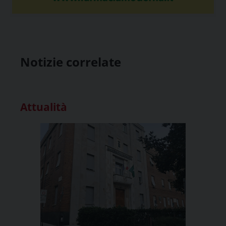
Notizie correlate
Attualità