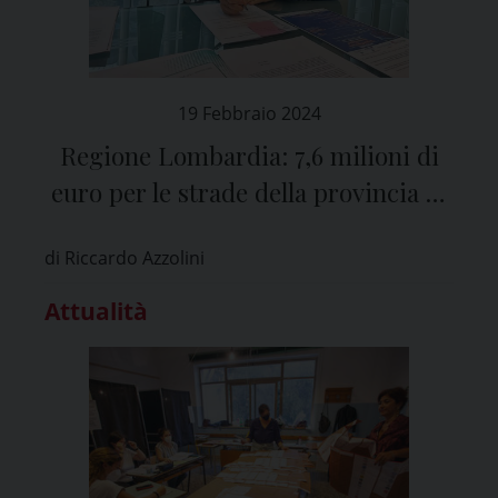
19 Febbraio 2024
Regione Lombardia: 7,6 milioni di
euro per le strade della provincia di
Pavia
di Riccardo Azzolini
Attualità