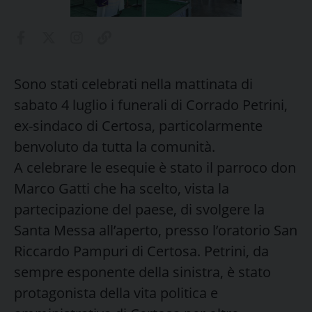
Sono stati celebrati nella mattinata di
sabato 4 luglio i funerali di Corrado Petrini,
ex-sindaco di Certosa, particolarmente
benvoluto da tutta la comunità.
A celebrare le esequie è stato il parroco don
Marco Gatti che ha scelto, vista la
partecipazione del paese, di svolgere la
Santa Messa all’aperto, presso l’oratorio San
Riccardo Pampuri di Certosa. Petrini, da
sempre esponente della sinistra, è stato
protagonista della vita politica e