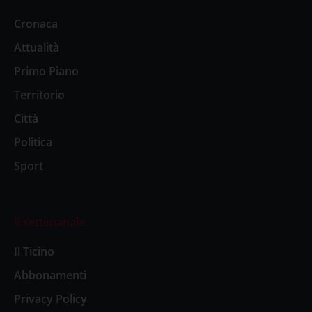
Cronaca
Attualità
Primo Piano
Territorio
Città
Politica
Sport
Il settimanale
Il Ticino
Abbonamenti
Privacy Policy