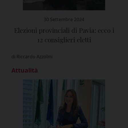
30 Settembre 2024
Elezioni provinciali di Pavia: ecco i
12 consiglieri eletti
di Riccardo Azzolini
Attualità