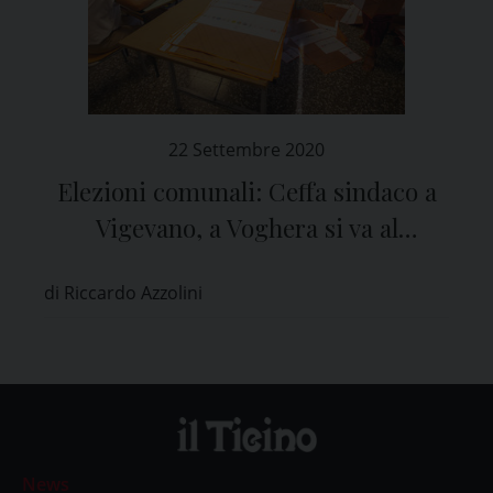
22 Settembre 2020
Elezioni comunali: Ceffa sindaco a
Vigevano, a Voghera si va al
ballottaggio
di Riccardo Azzolini
News