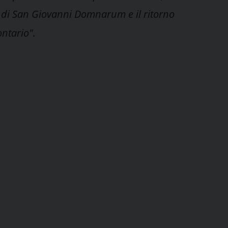
ta di San Giovanni Domnarum e il ritorno
ontario".