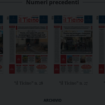
Numeri precedenti
“il Ticino” n. 28
“il Ticino” n. 27
ARCHIVIO