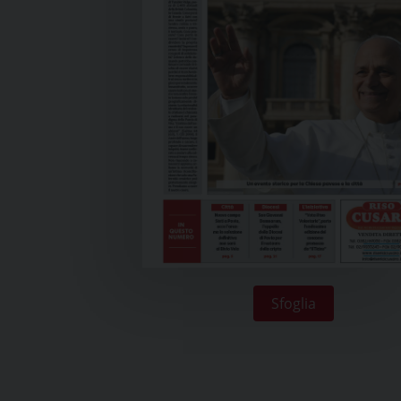
Sfoglia