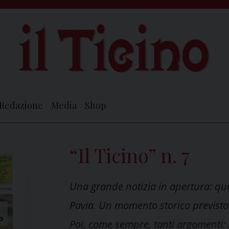
Redazione
Media
Shop
“Il Ticino” n. 7
Una grande notizia in apertura: quel
Pavia. Un momento storico previsto 
Poi, come sempre, tanti argomenti: 