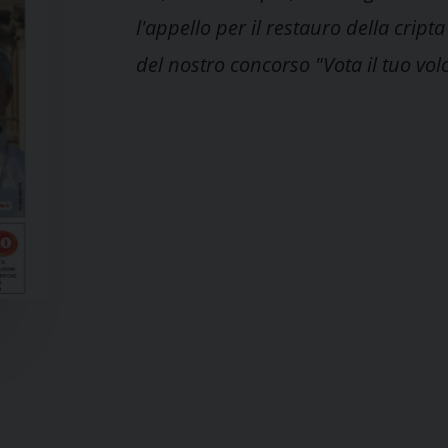
l'appello per il restauro della crip
del nostro concorso "Vota il tuo vol