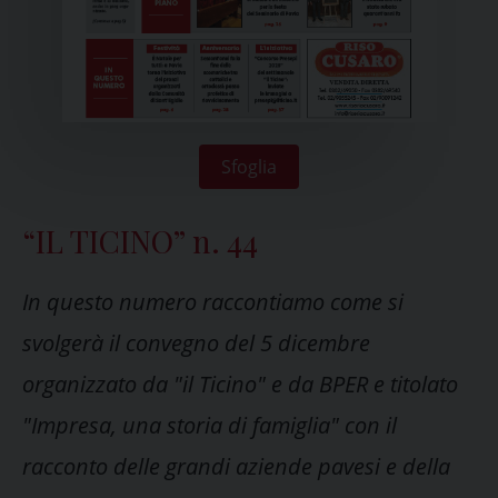
Sfoglia
“IL TICINO” n. 44
In questo numero raccontiamo come si
svolgerà il convegno del 5 dicembre
organizzato da "il Ticino" e da BPER e titolato
"Impresa, una storia di famiglia" con il
racconto delle grandi aziende pavesi e della