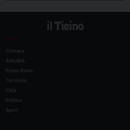
News
Cronaca
Attualità
Primo Piano
Territorio
Città
Politica
Sport