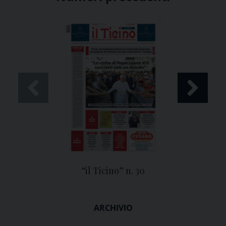
“il Ticino” n. 30
ARCHIVIO