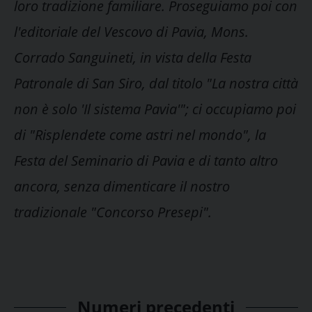
loro tradizione familiare. Proseguiamo poi con
l'editoriale del Vescovo di Pavia, Mons.
Corrado Sanguineti, in vista della Festa
Patronale di San Siro, dal titolo "La nostra città
non è solo 'Il sistema Pavia'"; ci occupiamo poi
di "Risplendete come astri nel mondo", la
Festa del Seminario di Pavia e di tanto altro
ancora, senza dimenticare il nostro
tradizionale "Concorso Presepi".
Numeri precedenti