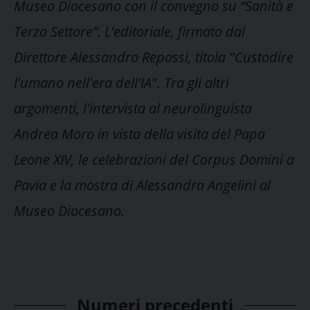
Museo Diocesano con il convegno su “Sanità e
Terzo Settore”. L'editoriale, firmato dal
Direttore Alessandro Repossi, titola "Custodire
l'umano nell'era dell'IA". Tra gli altri
argomenti, l'intervista al neurolinguista
Andrea Moro in vista della visita del Papa
Leone XIV, le celebrazioni del Corpus Domini a
Pavia e la mostra di Alessandra Angelini al
Museo Diocesano.
Numeri precedenti