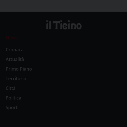
News
Cronaca
Attualità
Primo Piano
Territorio
Città
Politica
Sport