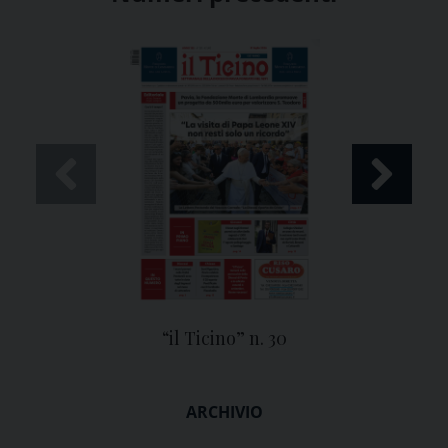
“il Ticino” n. 30
ARCHIVIO