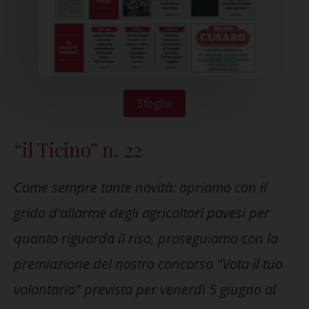
Sfoglia
“il Ticino” n. 22
Come sempre tante novità: apriamo con il
grido d'allarme degli agricoltori pavesi per
quanto riguarda il riso, proseguiamo con la
premiazione del nostro concorso "Vota il tuo
volontario" prevista per venerdì 5 giugno al