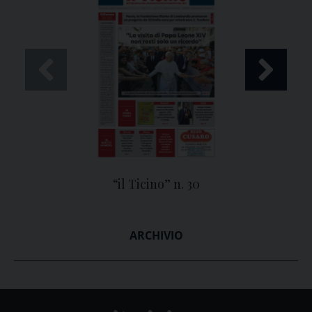
“il Ticino” n. 30
ARCHIVIO