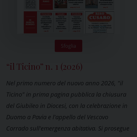
Sfoglia
“il Ticino” n. 1 (2026)
Nel primo numero del nuovo anno 2026, "il
Ticino" in prima pagina pubblica la chiusura
del Giubileo in Diocesi, con la celebrazione in
Duomo a Pavia e l'appello del Vescovo
Corrado sull'emergenza abitativa. Si prosegue