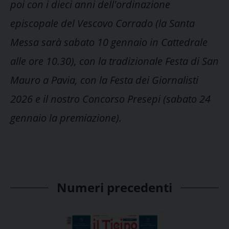
poi con i dieci anni dell'ordinazione
episcopale del Vescovo Corrado (la Santa
Messa sarà sabato 10 gennaio in Cattedrale
alle ore 10.30), con la tradizionale Festa di San
Mauro a Pavia, con la Festa dei Giornalisti
2026 e il nostro Concorso Presepi (sabato 24
gennaio la premiazione).
Numeri precedenti