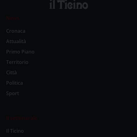
News
Cronaca
Attualità
Primo Piano
Territorio
Città
Politica
Sport
Il settimanale
Il Ticino