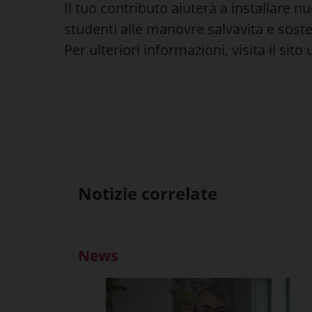
Il tuo contributo aiuterà a installare nu
studenti alle manovre salvavita e soste
Per ulteriori informazioni, visita il sit
Notizie correlate
News