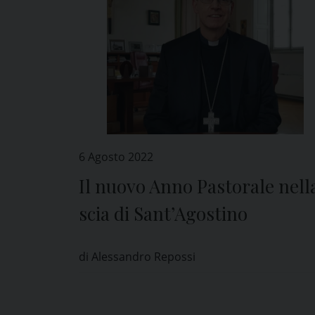
6 Agosto 2022
Il nuovo Anno Pastorale nell
scia di Sant’Agostino
di Alessandro Repossi