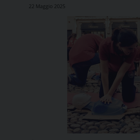
22 Maggio 2025