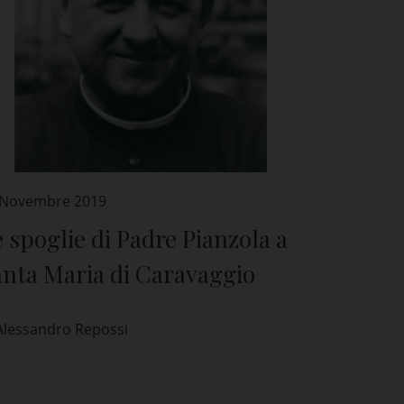
 Novembre 2019
 spoglie di Padre Pianzola a
anta Maria di Caravaggio
Alessandro Repossi