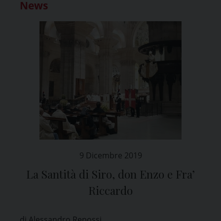
News
9 Dicembre 2019
La Santità di Siro, don Enzo e Fra’
Riccardo
di Alessandro Repossi