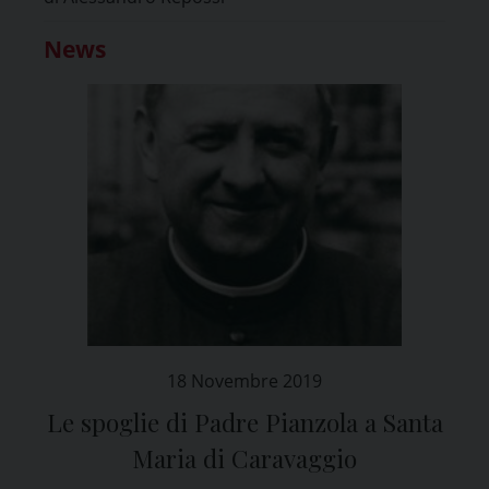
News
18 Novembre 2019
Le spoglie di Padre Pianzola a Santa
Maria di Caravaggio