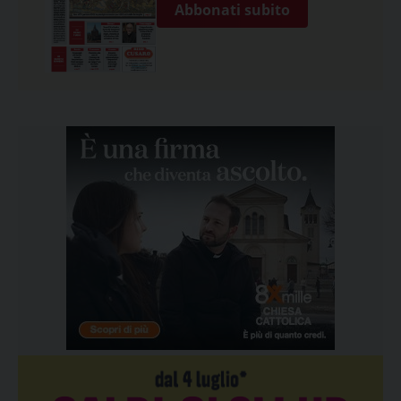
Abbonati subito