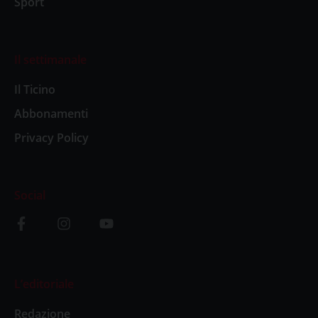
Sport
Il settimanale
Il Ticino
Abbonamenti
Privacy Policy
Social
L’editoriale
Redazione