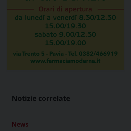
Notizie correlate
News