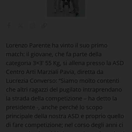
Lorenzo Parente ha vinto il suo primo
match: il giovane, che fa parte della
categoria 3×3′ 55 Kg, si allena presso la ASD
Centro Arti Marziali Pavia, diretta da
Lucrezia Converso: “Siamo molto contenti
che altri ragazzi del pugilato intraprendano
la strada della competizione – ha detto la
presidente -, anche perché lo scopo
principale della nostra ASD e proprio quello
di fare competizione; nel corso degli anni ci