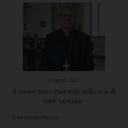
6 Agosto 2022
Il nuovo Anno Pastorale nella scia di
Sant’Agostino
di Alessandro Repossi