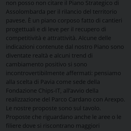
non posso non citare il Piano Strategico di
Assolombarda per il rilancio del territorio
pavese. È un piano corposo fatto di cantieri
progettuali e di leve per il recupero di
competitività e attrattività. Alcune delle
indicazioni contenute dal nostro Piano sono
diventate realtà e alcuni trend di
cambiamento positivo si sono
incontrovertibilmente affermati: pensiamo
alla scelta di Pavia come sede della
Fondazione Chips-IT, all’avvio della
realizzazione del Parco Cardano con Arexpo.
Le nostre proposte sono sul tavolo.
Proposte che riguardano anche le aree o le
filiere dove si riscontrano maggiori