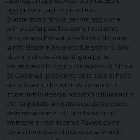
autorità, ai rappresentati delle categorie
oggi presenti, agli imprenditori.
Questo incontro vale per me oggi come
prima uscita pubblica come Presidente
della sede di Pavia di Assolombarda, dopo
la mia elezione avvenuta due giorni fa. Una
elezione che ha avuto luogo a poche
settimane dalla tragica scomparsa di Nicola
de Cardenas, presidente della sede di Pavia
per otto anni, che avete avuto modo di
incontrare in diverse occasioni istituzionali e
che ha guidato la nostra associazione con
determinazione e con la volontà di far
emergere e riconoscere il Pavese come
terra di impresa e di industria, attivando