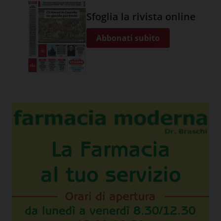
Sfoglia la rivista online
Abbonati subito