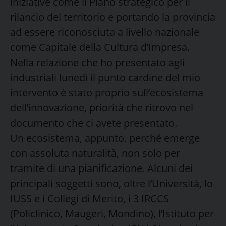
iniziative come il Piano strategico per il
rilancio del territorio e portando la provincia
ad essere riconosciuta a livello nazionale
come Capitale della Cultura d’Impresa.
Nella relazione che ho presentato agli
industriali lunedì il punto cardine del mio
intervento è stato proprio sull’ecosistema
dell’innovazione, priorità che ritrovo nel
documento che ci avete presentato.
Un ecosistema, appunto, perché emerge
con assoluta naturalità, non solo per
tramite di una pianificazione. Alcuni dei
principali soggetti sono, oltre l’Università, lo
IUSS e i Collegi di Merito, i 3 IRCCS
(Policlinico, Maugeri, Mondino), l’Istituto per