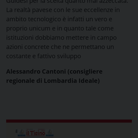
Guidesi per la scelta quanto mai azzeccata.
La realtà pavese con le sue eccellenze in
ambito tecnologico è infatti un vero e
proprio unicum e in quanto tale come
istituzioni dobbiamo mettere in campo
azioni concrete che ne permettano un
costante e fattivo sviluppo
Alessandro Cantoni (consigliere
regionale di Lombardia Ideale)