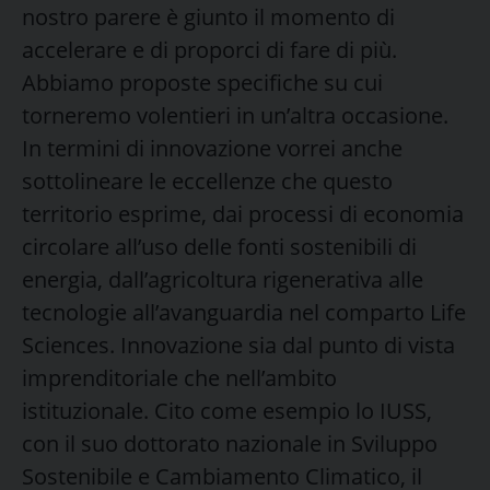
nostro parere è giunto il momento di
accelerare e di proporci di fare di più.
Abbiamo proposte specifiche su cui
torneremo volentieri in un’altra occasione.
In termini di innovazione vorrei anche
sottolineare le eccellenze che questo
territorio esprime, dai processi di economia
circolare all’uso delle fonti sostenibili di
energia, dall’agricoltura rigenerativa alle
tecnologie all’avanguardia nel comparto Life
Sciences. Innovazione sia dal punto di vista
imprenditoriale che nell’ambito
istituzionale. Cito come esempio lo IUSS,
con il suo dottorato nazionale in Sviluppo
Sostenibile e Cambiamento Climatico, il