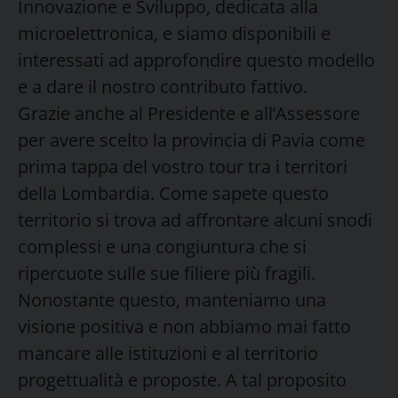
Innovazione e Sviluppo, dedicata alla
microelettronica, e siamo disponibili e
interessati ad approfondire questo modello
e a dare il nostro contributo fattivo.
Grazie anche al Presidente e all’Assessore
per avere scelto la provincia di Pavia come
prima tappa del vostro tour tra i territori
della Lombardia. Come sapete questo
territorio si trova ad affrontare alcuni snodi
complessi e una congiuntura che si
ripercuote sulle sue filiere più fragili.
Nonostante questo, manteniamo una
visione positiva e non abbiamo mai fatto
mancare alle istituzioni e al territorio
progettualità e proposte. A tal proposito