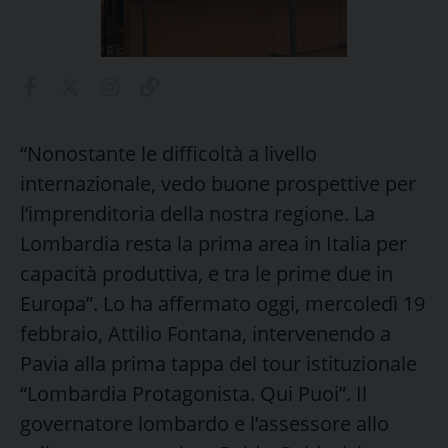
“Nonostante le difficoltà a livello
internazionale, vedo buone prospettive per
l’imprenditoria della nostra regione. La
Lombardia resta la prima area in Italia per
capacità produttiva, e tra le prime due in
Europa”. Lo ha affermato oggi, mercoledì 19
febbraio, Attilio Fontana, intervenendo a
Pavia alla prima tappa del tour istituzionale
“Lombardia Protagonista. Qui Puoi”. Il
governatore lombardo e l’assessore allo