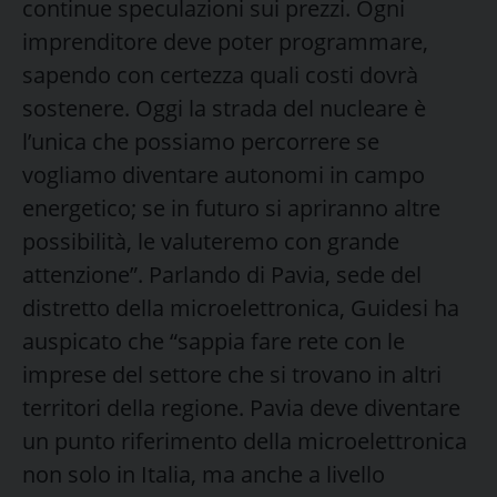
continue speculazioni sui prezzi. Ogni
imprenditore deve poter programmare,
sapendo con certezza quali costi dovrà
sostenere. Oggi la strada del nucleare è
l’unica che possiamo percorrere se
vogliamo diventare autonomi in campo
energetico; se in futuro si apriranno altre
possibilità, le valuteremo con grande
attenzione”. Parlando di Pavia, sede del
distretto della microelettronica, Guidesi ha
auspicato che “sappia fare rete con le
imprese del settore che si trovano in altri
territori della regione. Pavia deve diventare
un punto riferimento della microelettronica
non solo in Italia, ma anche a livello