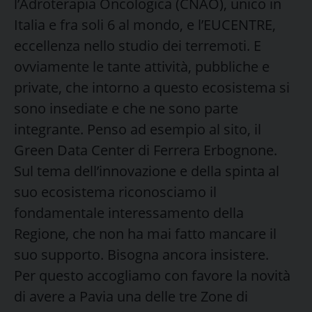
l’Adroterapia Oncologica (CNAO), unico in
Italia e fra soli 6 al mondo, e l’EUCENTRE,
eccellenza nello studio dei terremoti. E
ovviamente le tante attività, pubbliche e
private, che intorno a questo ecosistema si
sono insediate e che ne sono parte
integrante. Penso ad esempio al sito, il
Green Data Center di Ferrera Erbognone.
Sul tema dell’innovazione e della spinta al
suo ecosistema riconosciamo il
fondamentale interessamento della
Regione, che non ha mai fatto mancare il
suo supporto. Bisogna ancora insistere.
Per questo accogliamo con favore la novità
di avere a Pavia una delle tre Zone di