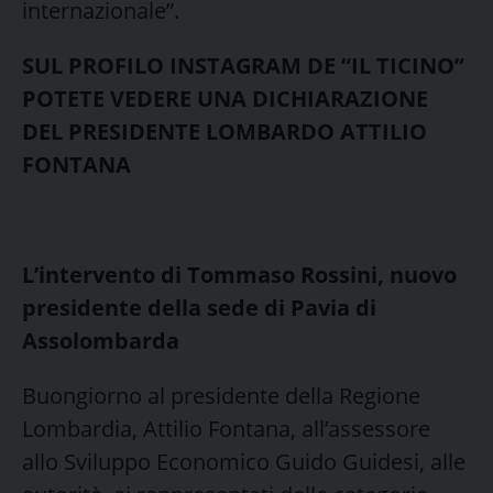
internazionale”.
SUL PROFILO INSTAGRAM DE “IL TICINO”
POTETE VEDERE UNA DICHIARAZIONE
DEL PRESIDENTE LOMBARDO ATTILIO
FONTANA
L’intervento di Tommaso Rossini, nuovo
presidente della sede di Pavia di
Assolombarda
Buongiorno al presidente della Regione
Lombardia, Attilio Fontana, all’assessore
allo Sviluppo Economico Guido Guidesi, alle