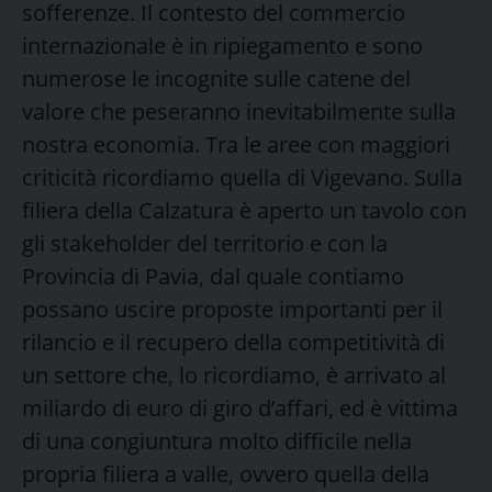
sofferenze. Il contesto del commercio
internazionale è in ripiegamento e sono
numerose le incognite sulle catene del
valore che peseranno inevitabilmente sulla
nostra economia. Tra le aree con maggiori
criticità ricordiamo quella di Vigevano. Sulla
filiera della Calzatura è aperto un tavolo con
gli stakeholder del territorio e con la
Provincia di Pavia, dal quale contiamo
possano uscire proposte importanti per il
rilancio e il recupero della competitività di
un settore che, lo ricordiamo, è arrivato al
miliardo di euro di giro d’affari, ed è vittima
di una congiuntura molto difficile nella
propria filiera a valle, ovvero quella della