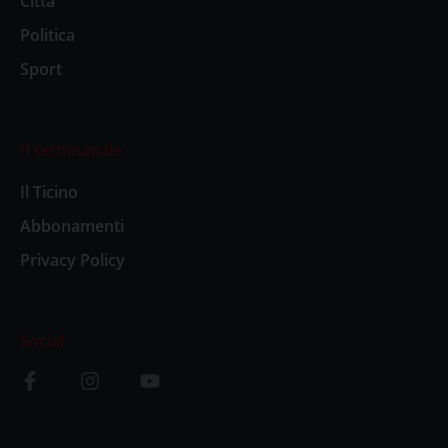
Città
Politica
Sport
Il settimanale
Il Ticino
Abbonamenti
Privacy Policy
Social