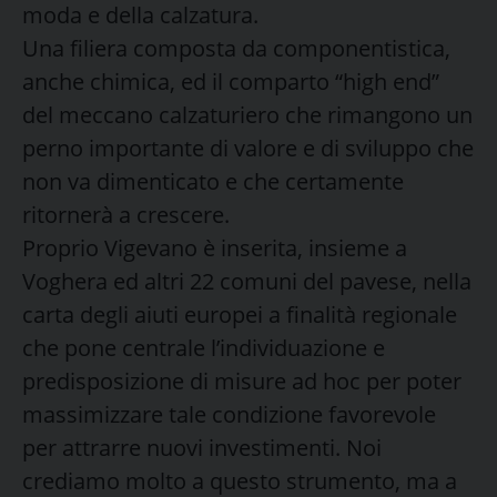
moda e della calzatura.
Una filiera composta da componentistica,
anche chimica, ed il comparto “high end”
del meccano calzaturiero che rimangono un
perno importante di valore e di sviluppo che
non va dimenticato e che certamente
ritornerà a crescere.
Proprio Vigevano è inserita, insieme a
Voghera ed altri 22 comuni del pavese, nella
carta degli aiuti europei a finalità regionale
che pone centrale l’individuazione e
predisposizione di misure ad hoc per poter
massimizzare tale condizione favorevole
per attrarre nuovi investimenti. Noi
crediamo molto a questo strumento, ma a