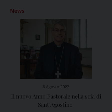
News
6 Agosto 2022
Il nuovo Anno Pastorale nella scia di
Sant’Agostino