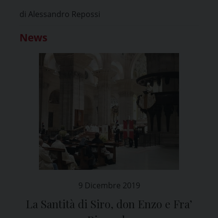
di Alessandro Repossi
News
9 Dicembre 2019
La Santità di Siro, don Enzo e Fra’