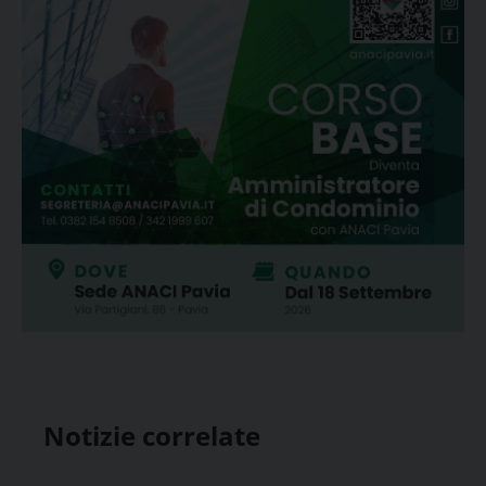
Notizie correlate