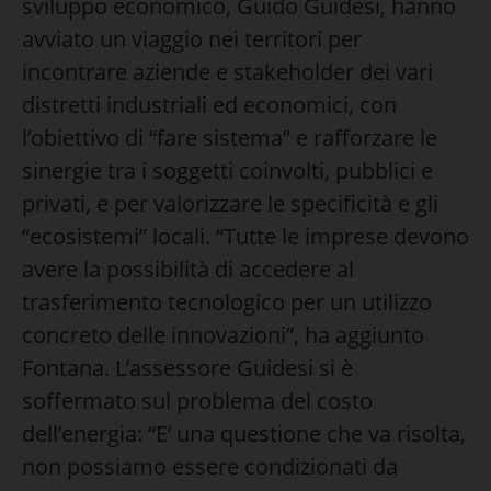
sviluppo economico, Guido Guidesi, hanno
avviato un viaggio nei territori per
incontrare aziende e stakeholder dei vari
distretti industriali ed economici, con
l’obiettivo di “fare sistema” e rafforzare le
sinergie tra i soggetti coinvolti, pubblici e
privati, e per valorizzare le specificità e gli
“ecosistemi” locali. “Tutte le imprese devono
avere la possibilità di accedere al
trasferimento tecnologico per un utilizzo
concreto delle innovazioni”, ha aggiunto
Fontana. L’assessore Guidesi si è
soffermato sul problema del costo
dell’energia: “E’ una questione che va risolta,
non possiamo essere condizionati da