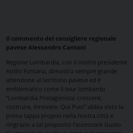
Il commento del consigliere regionale
pavese Alessandro Cantoni
Regione Lombardia, con il nostro presidente
Attilio Fontana, dimostra sempre grande
attenzione al territorio pavese ed è
emblematico come il tour lombardo
“Lombardia Protagonista: crescere,
costruire, innovare. Qui Puoi” abbia visto la
prima tappa proprio nella nostra città e
ringrazio a tal proposito l’assessore Guido