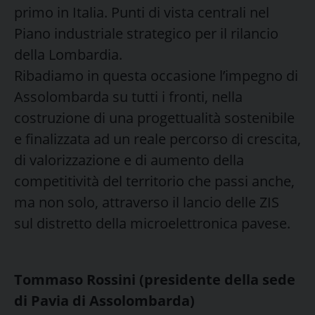
primo in Italia. Punti di vista centrali nel
Piano industriale strategico per il rilancio
della Lombardia.
Ribadiamo in questa occasione l’impegno di
Assolombarda su tutti i fronti, nella
costruzione di una progettualità sostenibile
e finalizzata ad un reale percorso di crescita,
di valorizzazione e di aumento della
competitività del territorio che passi anche,
ma non solo, attraverso il lancio delle ZIS
sul distretto della microelettronica pavese.
Tommaso Rossini (presidente della sede
di Pavia di Assolombarda)