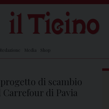
Redazione
Media
Shop
progetto di scambio
 Carrefour di Pavia