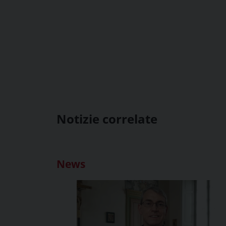
Notizie correlate
News