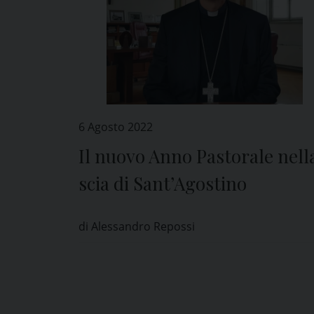
6 Agosto 2022
Il nuovo Anno Pastorale nell
scia di Sant’Agostino
di Alessandro Repossi