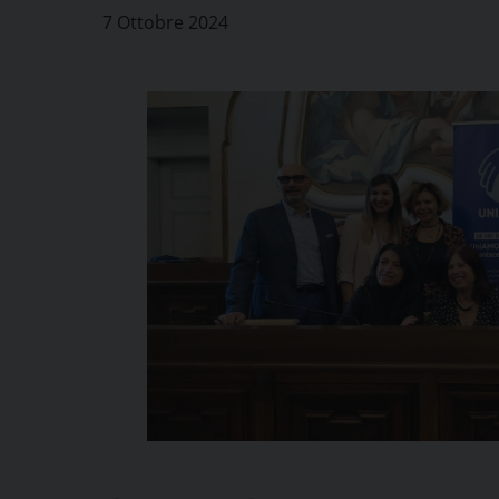
7 Ottobre 2024