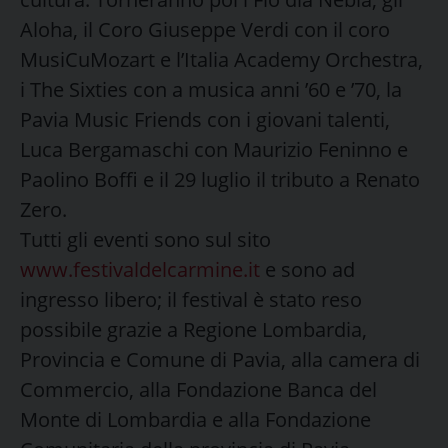
Aloha, il Coro Giuseppe Verdi con il coro
MusiCuMozart e l’Italia Academy Orchestra,
i The Sixties con a musica anni ’60 e ’70, la
Pavia Music Friends con i giovani talenti,
Luca Bergamaschi con Maurizio Feninno e
Paolino Boffi e il 29 luglio il tributo a Renato
Zero.
Tutti gli eventi sono sul sito
www.festivaldelcarmine.it
e sono ad
ingresso libero; il festival è stato reso
possibile grazie a Regione Lombardia,
Provincia e Comune di Pavia, alla camera di
Commercio, alla Fondazione Banca del
Monte di Lombardia e alla Fondazione