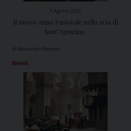
6 Agosto 2022
Il nuovo Anno Pastorale nella scia di
Sant’Agostino
di Alessandro Repossi
News