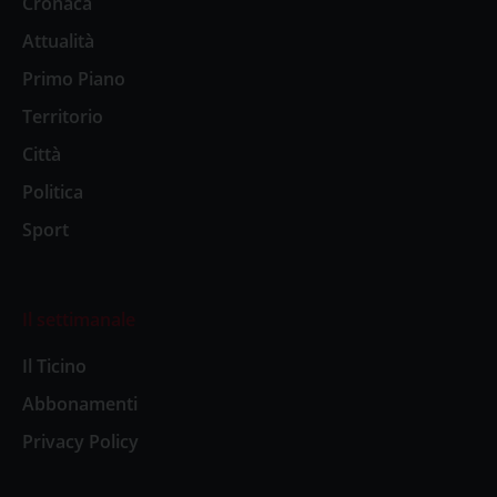
Cronaca
Attualità
Primo Piano
Territorio
Città
Politica
Sport
Il settimanale
Il Ticino
Abbonamenti
Privacy Policy