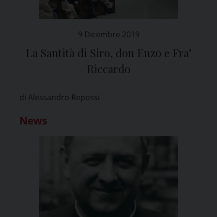
9 Dicembre 2019
La Santità di Siro, don Enzo e Fra’
Riccardo
di Alessandro Repossi
News