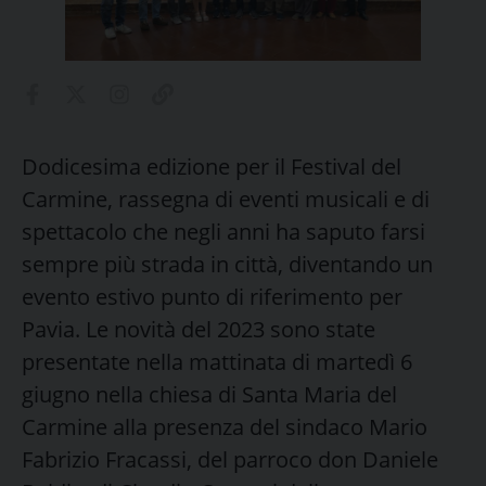
Dodicesima edizione per il Festival del
Carmine, rassegna di eventi musicali e di
spettacolo che negli anni ha saputo farsi
sempre più strada in città, diventando un
evento estivo punto di riferimento per
Pavia. Le novità del 2023 sono state
presentate nella mattinata di martedì 6
giugno nella chiesa di Santa Maria del
Carmine alla presenza del sindaco Mario
Fabrizio Fracassi, del parroco don Daniele