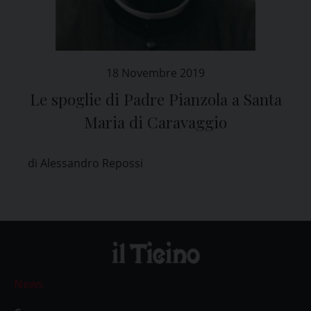
18 Novembre 2019
Le spoglie di Padre Pianzola a Santa
Maria di Caravaggio
di Alessandro Repossi
News