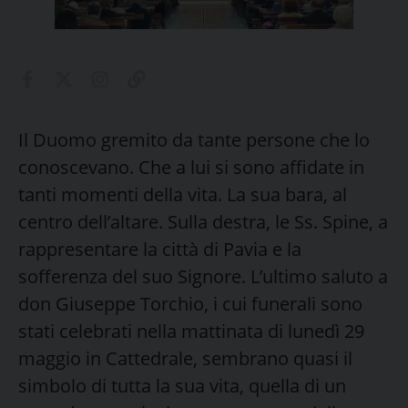
Il Duomo gremito da tante persone che lo
conoscevano. Che a lui si sono affidate in
tanti momenti della vita. La sua bara, al
centro dell’altare. Sulla destra, le Ss. Spine, a
rappresentare la città di Pavia e la
sofferenza del suo Signore. L’ultimo saluto a
don Giuseppe Torchio, i cui funerali sono
stati celebrati nella mattinata di lunedì 29
maggio in Cattedrale, sembrano quasi il
simbolo di tutta la sua vita, quella di un