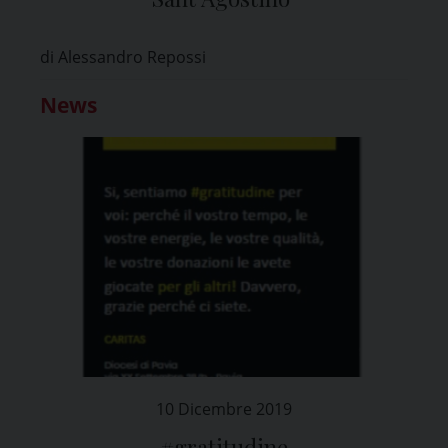
di Alessandro Repossi
News
10 Dicembre 2019
#gratitudine