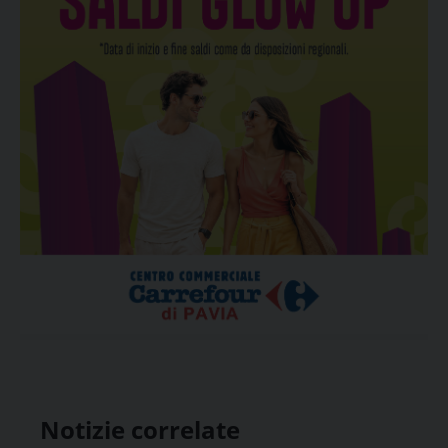
Notizie correlate