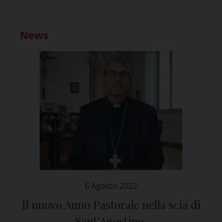
News
6 Agosto 2022
Il nuovo Anno Pastorale nella scia di
Sant’Agostino