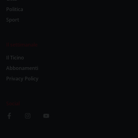
Politica
Sport
Il settimanale
Il Ticino
Abbonamenti
Privacy Policy
Social