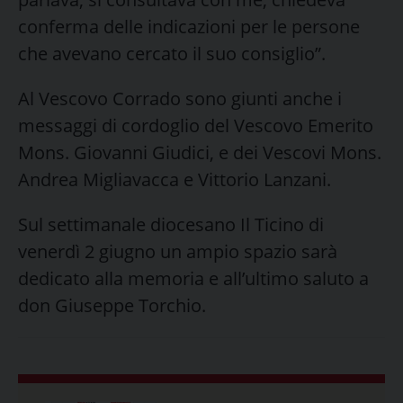
conferma delle indicazioni per le persone
che avevano cercato il suo consiglio”.
Al Vescovo Corrado sono giunti anche i
messaggi di cordoglio del Vescovo Emerito
Mons. Giovanni Giudici, e dei Vescovi Mons.
Andrea Migliavacca e Vittorio Lanzani.
Sul settimanale diocesano Il Ticino di
venerdì 2 giugno un ampio spazio sarà
dedicato alla memoria e all’ultimo saluto a
don Giuseppe Torchio.