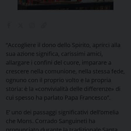
“Accogliere il dono dello Spirito, aprirci alla
sua azione significa, carissimi amici,
allargare i confini del cuore, imparare a
crescere nella comunione, nella stessa fede,
ognuno con il proprio volto e la propria
storia: è la «convivialità delle differenze» di
cui spesso ha parlato Papa Francesco”.
E’ uno dei passaggi significativi dell’omelia
che Mons. Corrado Sanguineti ha
pronunciato durante la tradizionale Santa