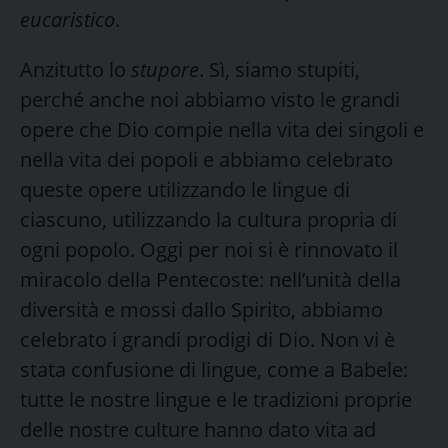
eucaristico
.
Anzitutto lo
stupore
. Sì, siamo stupiti,
perché anche noi abbiamo visto le grandi
opere che Dio compie nella vita dei singoli e
nella vita dei popoli e abbiamo celebrato
queste opere utilizzando le lingue di
ciascuno, utilizzando la cultura propria di
ogni popolo. Oggi per noi si è rinnovato il
miracolo della Pentecoste: nell’unità della
diversità e mossi dallo Spirito, abbiamo
celebrato i grandi prodigi di Dio. Non vi è
stata confusione di lingue, come a Babele:
tutte le nostre lingue e le tradizioni proprie
delle nostre culture hanno dato vita ad