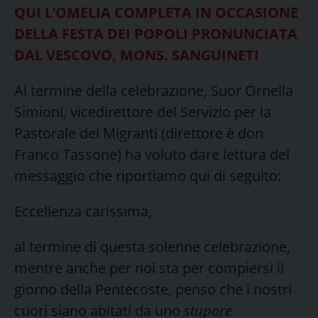
QUI L’OMELIA COMPLETA IN OCCASIONE
DELLA FESTA DEI POPOLI PRONUNCIATA
DAL VESCOVO, MONS. SANGUINETI
Al termine della celebrazione, Suor Ornella
Simioni, vicedirettore del Servizio per la
Pastorale dei Migranti (direttore è don
Franco Tassone) ha voluto dare lettura del
messaggio che riportiamo qui di seguito:
Eccellenza carissima,
al termine di questa solenne celebrazione,
mentre anche per noi sta per compiersi il
giorno della Pentecoste, penso che i nostri
cuori siano abitati da uno
stupore