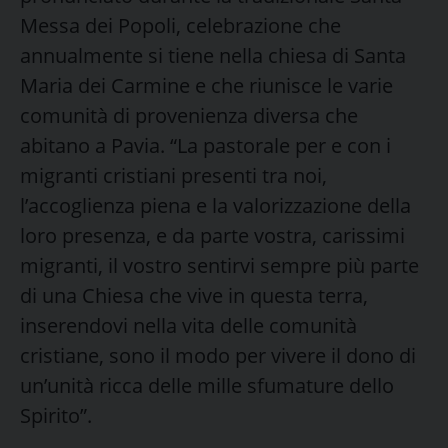
Messa dei Popoli, celebrazione che
annualmente si tiene nella chiesa di Santa
Maria dei Carmine e che riunisce le varie
comunità di provenienza diversa che
abitano a Pavia. “La pastorale per e con i
migranti cristiani presenti tra noi,
l’accoglienza piena e la valorizzazione della
loro presenza, e da parte vostra, carissimi
migranti, il vostro sentirvi sempre più parte
di una Chiesa che vive in questa terra,
inserendovi nella vita delle comunità
cristiane, sono il modo per vivere il dono di
un’unità ricca delle mille sfumature dello
Spirito”.