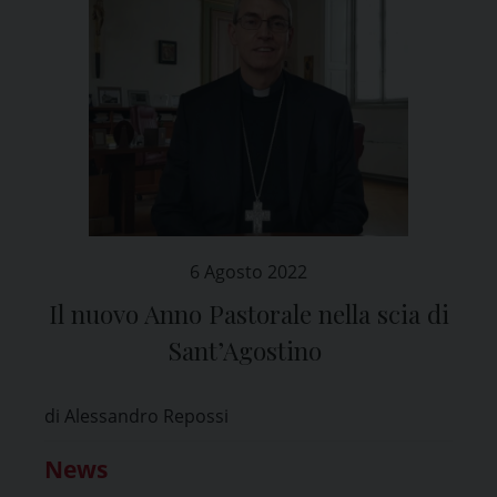
6 Agosto 2022
Il nuovo Anno Pastorale nella scia di
Sant’Agostino
di Alessandro Repossi
News