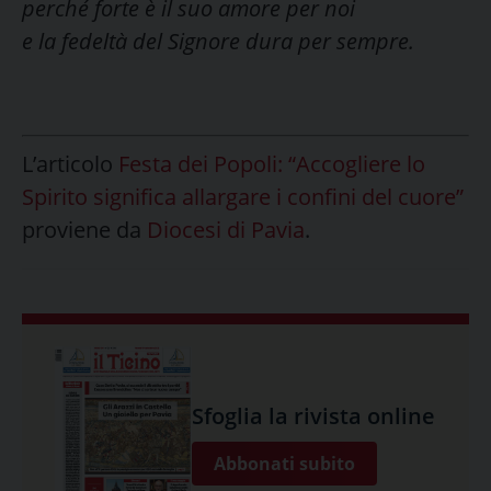
perché forte è il suo amore per noi
e la fedeltà del Signore dura per sempre.
L’articolo
Festa dei Popoli: “Accogliere lo
Spirito significa allargare i confini del cuore”
proviene da
Diocesi di Pavia
.
Sfoglia la rivista online
Abbonati subito