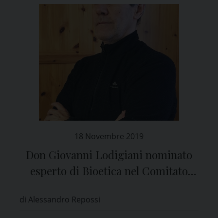
18 Novembre 2019
Don Giovanni Lodigiani nominato
esperto di Bioetica nel Comitato
Etico di Pavia
di Alessandro Repossi