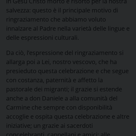
in Gesù Cristo morto e risorto per la nostra
salvezza: questo è il principale motivo di
ringraziamento che abbiamo voluto
innalzare al Padre nella varietà delle lingue e
delle espressioni culturali.
Da ciò, l’espressione del ringraziamento si
allarga poi a Lei, nostro vescovo, che ha
presieduto questa celebrazione e che segue
con costanza, paternità e affetto la
pastorale dei migranti; il grazie si estende
anche a don Daniele a alla comunità del
Carmine che sempre con disponibilità
accoglie e ospita questa celebrazione e altre
iniziative; un grazie ai sacerdoti
concelebranti, cappellani e amici; alle