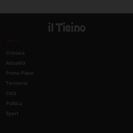
News
Cronaca
Attualità
Primo Piano
Territorio
Città
Politica
Sport