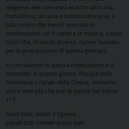
religiose, alle comunità etniche (africana
francofona, ucraina e latinoamericana), a
tutti coloro che hanno animato la
celebrazione con il canto e la musica, a tutti
color che, in modo diverso, hanno lavorato
per la preparazione di questa giornata.
A conclusione di questa celebrazione e al
tramonto di questo giorno, Pasqua della
Settimana e natale della Chiesa, sentiamo
allora vere più che mai le parole del Salmo
117:
Genti tutte, lodate il Signore,
popoli tutti, cantate la sua lode,