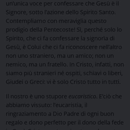
un’unica voce per confessare che Gesù è il
Signore, sotto l’azione dello Spirito Santo.
Contempliamo con meraviglia questo
prodigio della Pentecoste! Sì, perché solo lo
Spirito, che ci fa confessare la signorìa di
Gesù, è Colui che ci fa riconoscere nell’altro
non uno straniero, ma un amico; non un
nemico, ma un fratello. In Cristo, infatti, non
siamo più stranieri né ospiti, schiavi o liberi,
Giudei o Greci: vi è solo Cristo tutto in tutti.
Il nostro è uno stupore
eucaristico
. E’ciò che
abbiamo vissuto: l’eucaristia, il
ringraziamento a Dio Padre di ogni buon
regalo e dono perfetto per il dono della fede