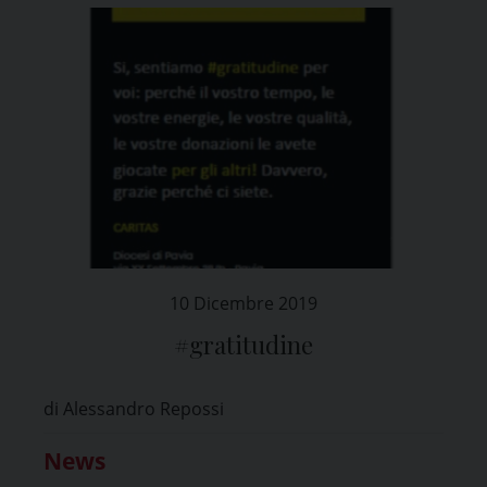
10 Dicembre 2019
#gratitudine
di Alessandro Repossi
News