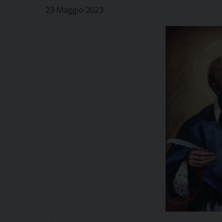
23 Maggio 2023