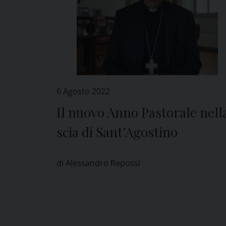
6 Agosto 2022
Il nuovo Anno Pastorale nell
scia di Sant’Agostino
di Alessandro Repossi