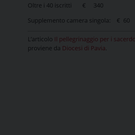
Oltre i 40 iscritti € 340
Supplemento camera singola: € 60
L’articolo
Il pellegrinaggio per i sacerd
proviene da
Diocesi di Pavia
.