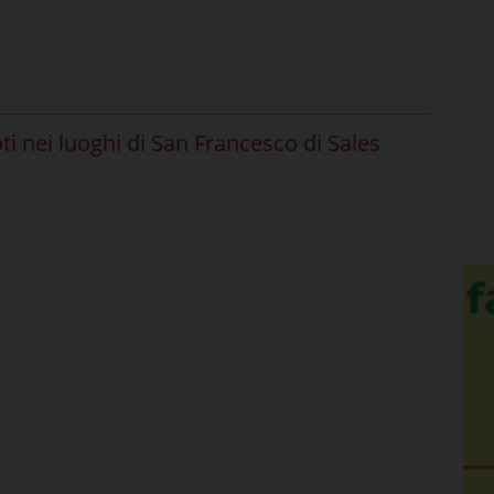
oti nei luoghi di San Francesco di Sales