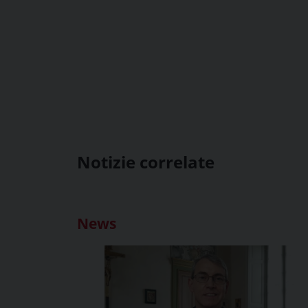
Notizie correlate
News