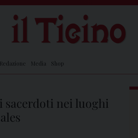
Redazione
Media
Shop
i sacerdoti nei luoghi
ales