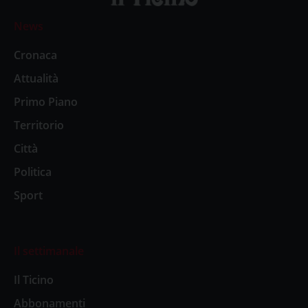
News
Cronaca
Attualità
Primo Piano
Territorio
Città
Politica
Sport
Il settimanale
Il Ticino
Abbonamenti