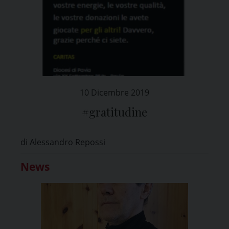
10 Dicembre 2019
#gratitudine
di Alessandro Repossi
News