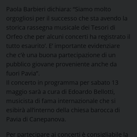
Paola Barbieri dichiara: “Siamo molto
orgogliosi per il successo che sta avendo la
storica rassegna musicale dei Tesori di
Orfeo che per alcuni concerti ha registrato il
tutto esaurito’. E’ importante evidenziare
che c’è una buona partecipazione di un
pubblico giovane proveniente anche da
fuori Pavia”.
Il concerto in programma per sabato 13
maggio sarà a cura di Edoardo Bellotti,
musicista di fama internazionale che si
esibirà all’interno della chiesa barocca di
Pavia di Canepanova.
Per partecipare ai concerti è consigliabile la