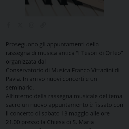
Proseguono gli appuntamenti della
rassegna di musica antica “I Tesori di Orfeo”
organizzata dal
Conservatorio di Musica Franco Vittadini di
Pavia. In arrivo nuovi concerti e un
seminario.
All’interno della rassegna musicale del tema
sacro un nuovo appuntamento è fissato con
il concerto di sabato 13 maggio alle ore
21.00 presso la Chiesa di S. Maria