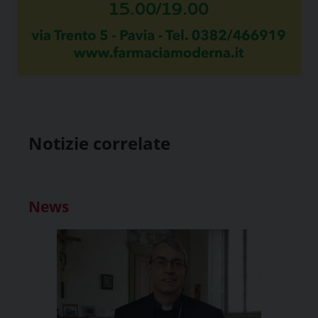
Notizie correlate
News