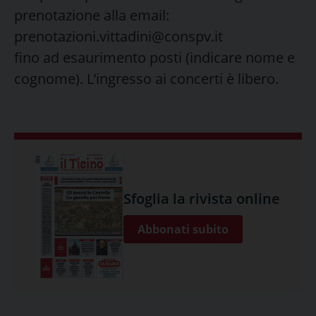
prenotazione alla email:
prenotazioni.vittadini@conspv.it
fino ad esaurimento posti (indicare nome e
cognome). L’ingresso ai concerti è libero.
Sfoglia la rivista online
Abbonati subito