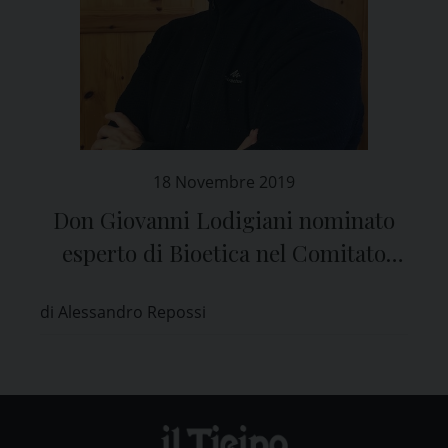
18 Novembre 2019
Don Giovanni Lodigiani nominato
esperto di Bioetica nel Comitato
Etico di Pavia
di Alessandro Repossi