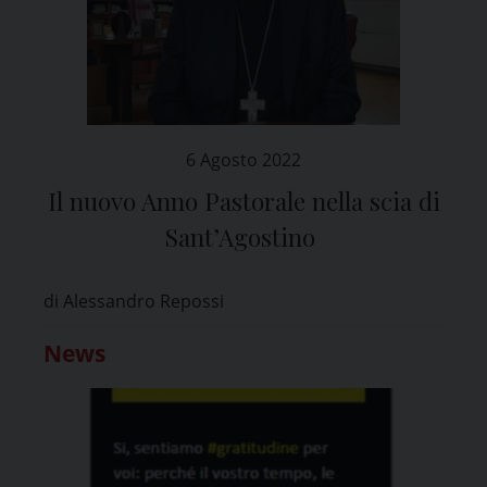
6 Agosto 2022
Il nuovo Anno Pastorale nella scia di
Sant’Agostino
di Alessandro Repossi
News