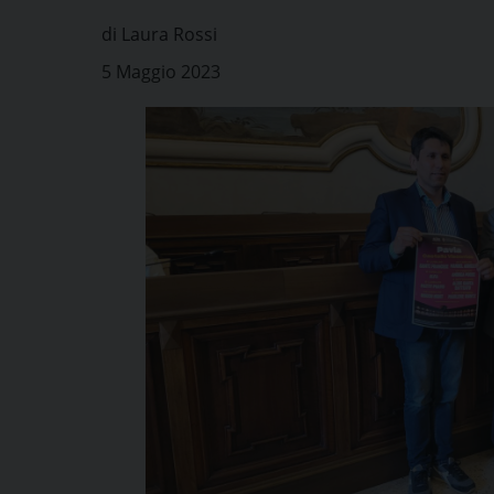
di Laura Rossi
5 Maggio 2023