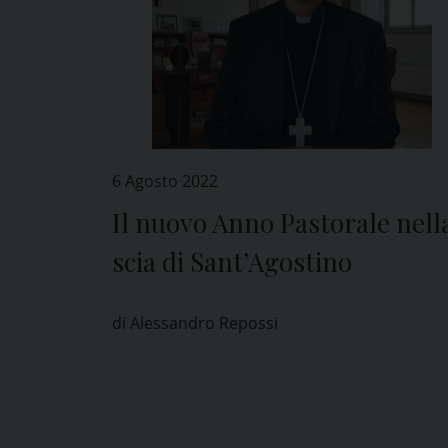
6 Agosto 2022
Il nuovo Anno Pastorale nell
scia di Sant’Agostino
di Alessandro Repossi