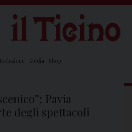
Redazione
Media
Shop
scenico”: Pavia
te degli spettacoli