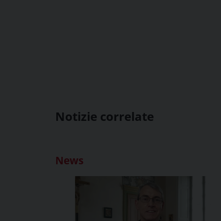
Notizie correlate
News